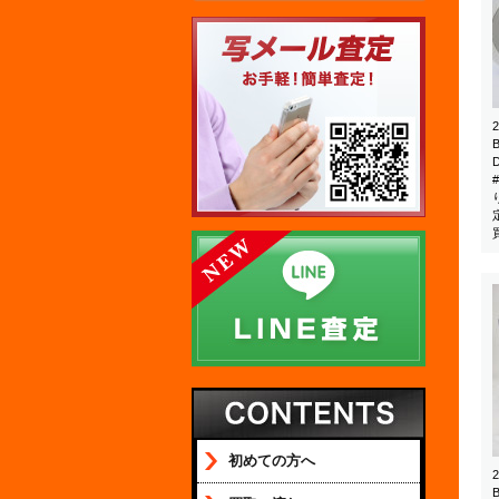
初めての方へ