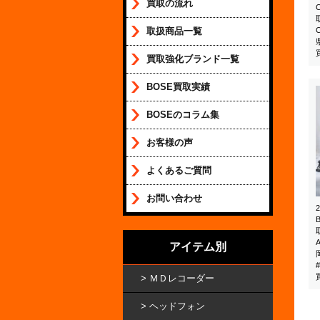
買取の流れ
取扱商品一覧
買取強化ブランド一覧
BOSE買取実績
BOSEのコラム集
お客様の声
よくあるご質問
お問い合わせ
アイテム別
ＭＤレコーダー
ヘッドフォン