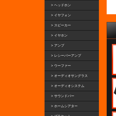
ヘッドホン
イヤフォン
スピーカー
イヤホン
アンプ
レシーバーアンプ
ウーファー
オーディオサングラス
オーディオシステム
サウンドバー
ホームシアター