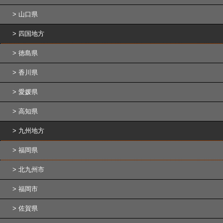
山口県
四国地方
徳島県
香川県
愛媛県
高知県
九州地方
福岡県
北九州市
福岡市
佐賀県