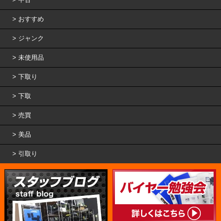
おすすめ
ジャンク
未使用品
下取り
下取
売買
美品
引取り