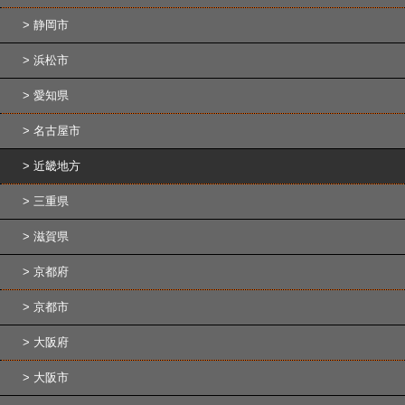
静岡市
浜松市
愛知県
名古屋市
近畿地方
三重県
滋賀県
京都府
京都市
大阪府
大阪市