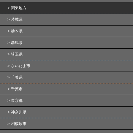
関東地方
茨城県
栃木県
群馬県
埼玉県
さいたま市
千葉県
千葉市
東京都
神奈川県
相模原市