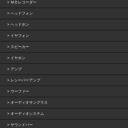
ＭＤレコーダー
ヘッドフォン
ヘッドホン
イヤフォン
スピーカー
イヤホン
アンプ
レシーバーアンプ
ウーファー
オーディオサングラス
オーディオシステム
サウンドバー