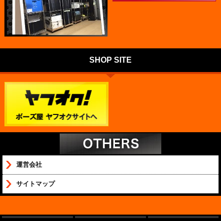
SHOP SITE
運営会社
サイトマップ