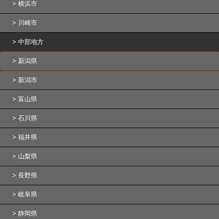
横浜市
川崎市
中部地方
新潟県
新潟市
富山県
石川県
福井県
山梨県
長野県
岐阜県
静岡県