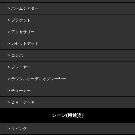
ホームシアター
ブラケット
アクセサリー
カセットデッキ
コンポ
プレーヤー
デジタルオーディオプレーヤー
チューナー
ＤＡＴデッキ
シーン(用途)別
リビング