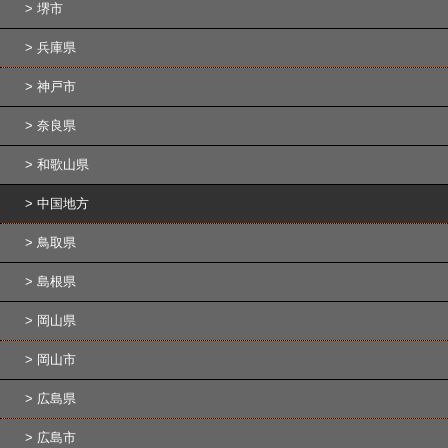
堺市
兵庫県
神戸市
奈良県
和歌山県
中国地方
鳥取県
島根県
岡山県
岡山市
広島県
広島市