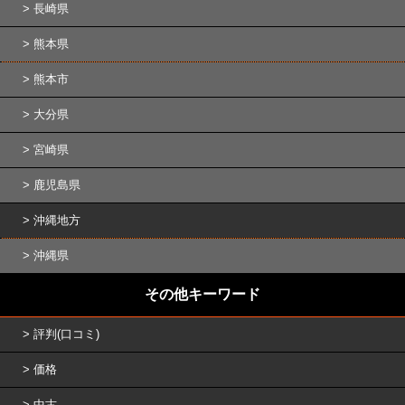
長崎県
熊本県
熊本市
大分県
宮崎県
鹿児島県
沖縄地方
沖縄県
その他キーワード
評判(口コミ)
価格
中古