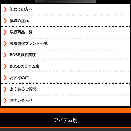
初めての方へ
買取の流れ
取扱商品一覧
買取強化ブランド一覧
BOSE買取実績
BOSEのコラム集
お客様の声
よくあるご質問
お問い合わせ
アイテム別