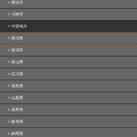
横浜市
川崎市
中部地方
新潟県
新潟市
富山県
石川県
福井県
山梨県
長野県
岐阜県
静岡県