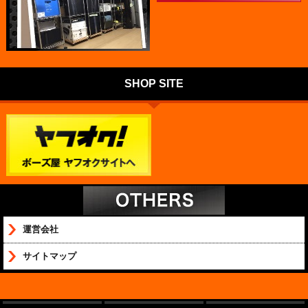
SHOP SITE
運営会社
サイトマップ