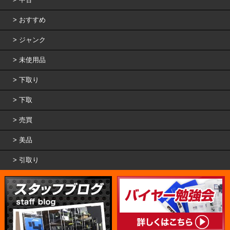
おすすめ
ジャンク
未使用品
下取り
下取
売買
美品
引取り