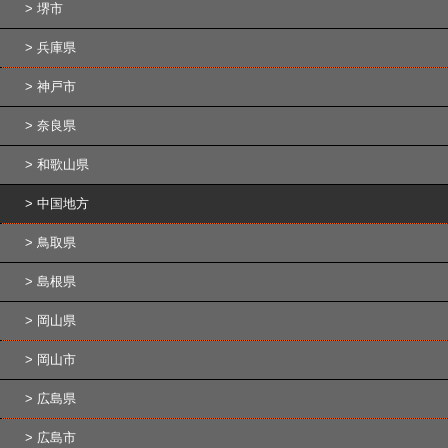
堺市
兵庫県
神戸市
奈良県
和歌山県
中国地方
鳥取県
島根県
岡山県
岡山市
広島県
広島市