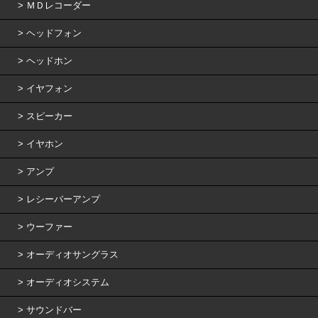
ＭＤレコーダー
ヘッドフォン
ヘッドホン
イヤフォン
スピーカー
イヤホン
アンプ
レシーバーアンプ
ウーファー
オーディオサングラス
オーディオシステム
サウンドバー