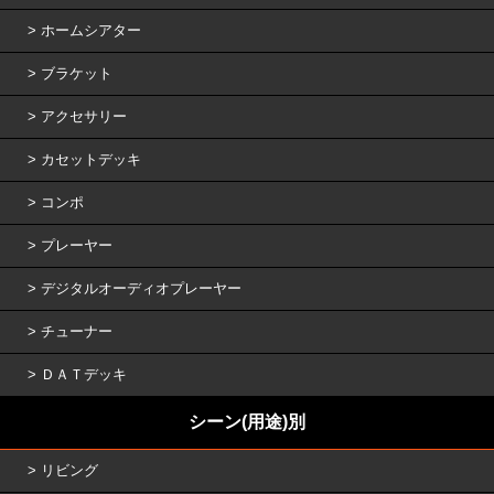
ホームシアター
ブラケット
アクセサリー
カセットデッキ
コンポ
プレーヤー
デジタルオーディオプレーヤー
チューナー
ＤＡＴデッキ
シーン(用途)別
リビング