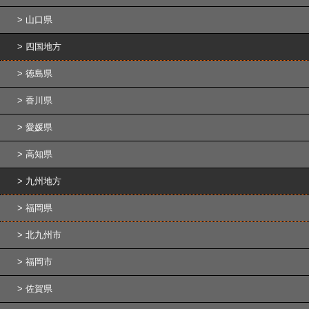
山口県
四国地方
徳島県
香川県
愛媛県
高知県
九州地方
福岡県
北九州市
福岡市
佐賀県