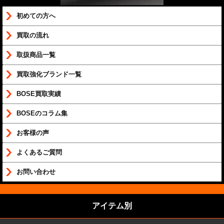
初めての方へ
買取の流れ
取扱商品一覧
買取強化ブランド一覧
BOSE買取実績
BOSEのコラム集
お客様の声
よくあるご質問
お問い合わせ
アイテム別