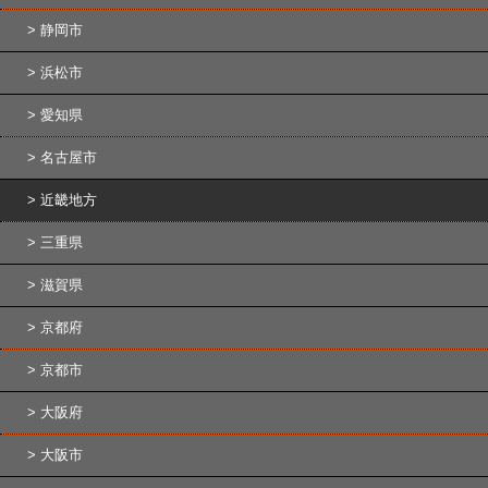
静岡市
浜松市
愛知県
名古屋市
近畿地方
三重県
滋賀県
京都府
京都市
大阪府
大阪市