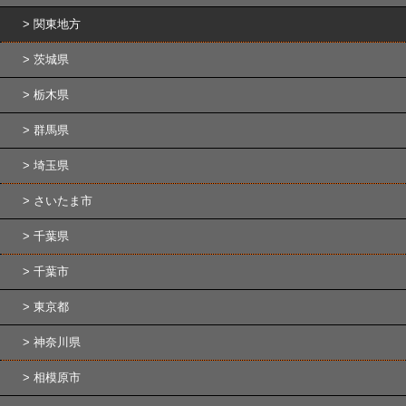
関東地方
茨城県
栃木県
群馬県
埼玉県
さいたま市
千葉県
千葉市
東京都
神奈川県
相模原市