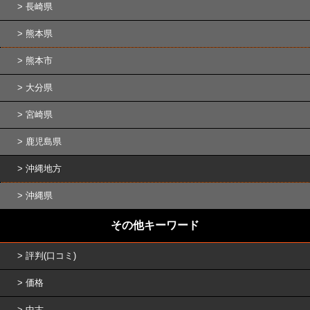
長崎県
熊本県
熊本市
大分県
宮崎県
鹿児島県
沖縄地方
沖縄県
その他キーワード
評判(口コミ)
価格
中古