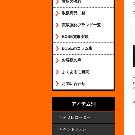
買取の流れ
取扱商品一覧
買取強化ブランド一覧
BOSE買取実績
BOSEのコラム集
お客様の声
よくあるご質問
お問い合わせ
アイテム別
ＭＤレコーダー
ヘッドフォン