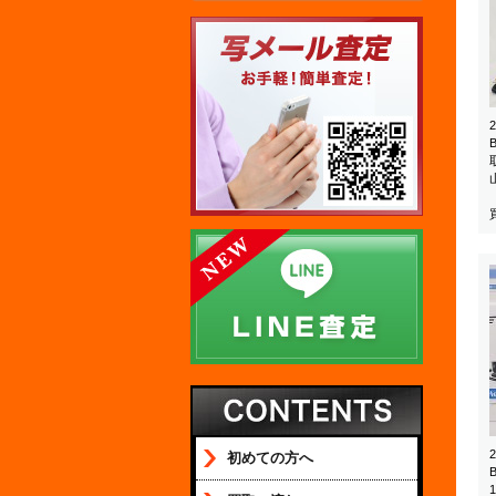
初めての方へ