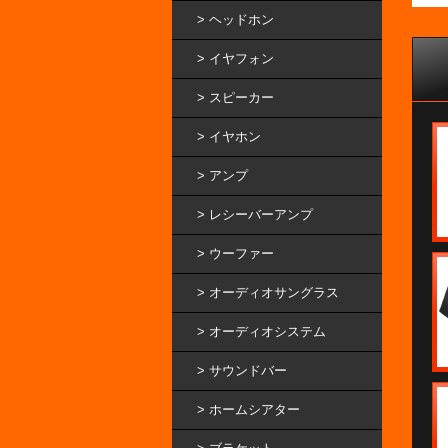
ヘッドホン
イヤフォン
スピーカー
イヤホン
アンプ
レシーバーアンプ
ウーファー
オーディオサングラス
オーディオシステム
サウンドバー
ホームシアター