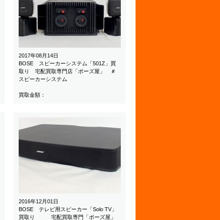
2017年08月14日
BOSE スピーカーシステム「501Z」買
取り 宅配買取専門店「ボーズ屋」 ＃
スピーカーシステム
買取金額：
2016年12月01日
BOSE テレビ用スピーカー「Solo TV」
買取り 宅配買取専門「ボーズ屋」