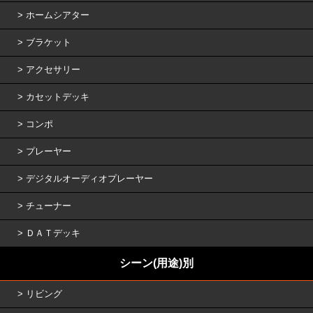
ホームシアター
ブラケット
アクセサリー
カセットデッキ
コンポ
プレーヤー
デジタルオーディオプレーヤー
チューナー
ＤＡＴデッキ
シーン(用途)別
リビング