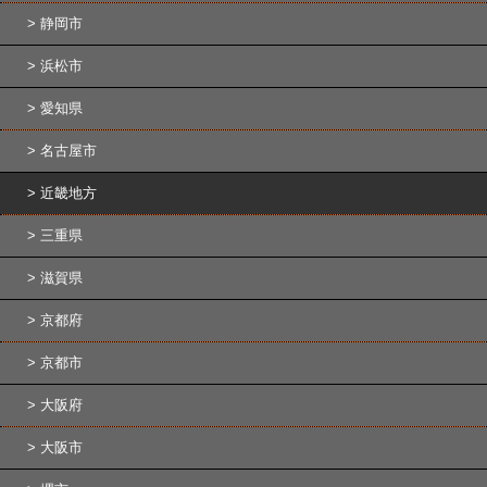
静岡市
浜松市
愛知県
名古屋市
近畿地方
三重県
滋賀県
京都府
京都市
大阪府
大阪市