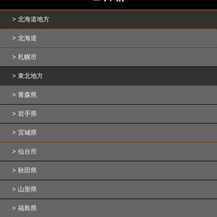
北海道地方
北海道
札幌市
東北地方
青森県
岩手県
宮城県
仙台市
秋田県
山形県
福島県