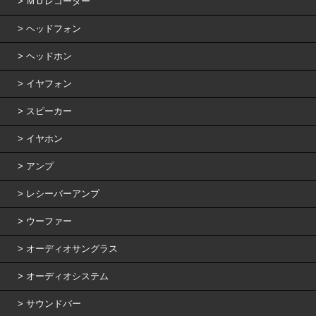
ＭＤレコーダー
ヘッドフォン
ヘッドホン
イヤフォン
スピーカー
イヤホン
アンプ
レシーバーアンプ
ウーファー
オーディオサングラス
オーディオシステム
サウンドバー