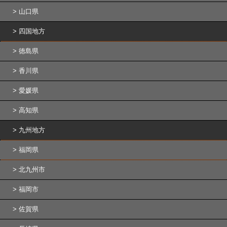
山口県
四国地方
徳島県
香川県
愛媛県
高知県
九州地方
福岡県
北九州市
福岡市
佐賀県