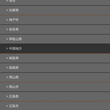
堺市
兵庫県
神戸市
奈良県
和歌山県
中国地方
鳥取県
島根県
岡山県
岡山市
広島県
広島市