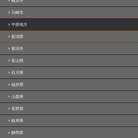
横浜市
川崎市
中部地方
新潟県
新潟市
富山県
石川県
福井県
山梨県
長野県
岐阜県
静岡県