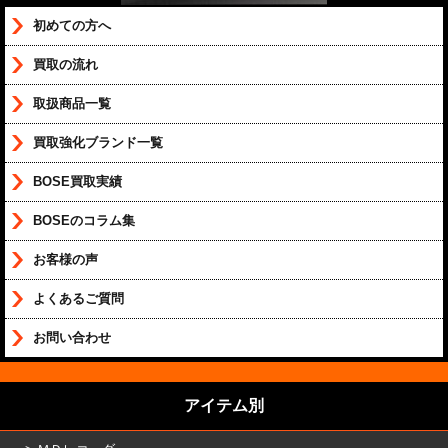
初めての方へ
買取の流れ
取扱商品一覧
買取強化ブランド一覧
BOSE買取実績
BOSEのコラム集
お客様の声
よくあるご質問
お問い合わせ
アイテム別