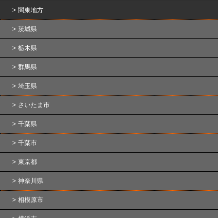
関東地方
茨城県
栃木県
群馬県
埼玉県
さいたま市
千葉県
千葉市
東京都
神奈川県
相模原市