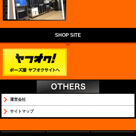
SHOP SITE
運営会社
サイトマップ