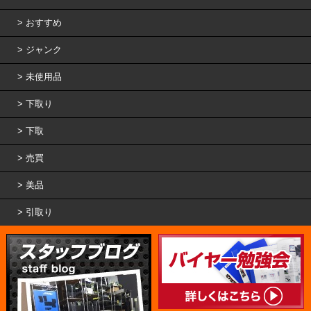
おすすめ
ジャンク
未使用品
下取り
下取
売買
美品
引取り