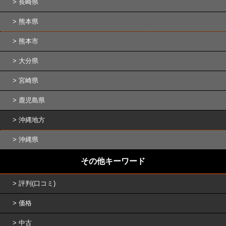
長崎県
熊本県
熊本市
大分県
宮崎県
鹿児島県
沖縄地方
沖縄県
その他キーワード
評判(口コミ)
価格
中古