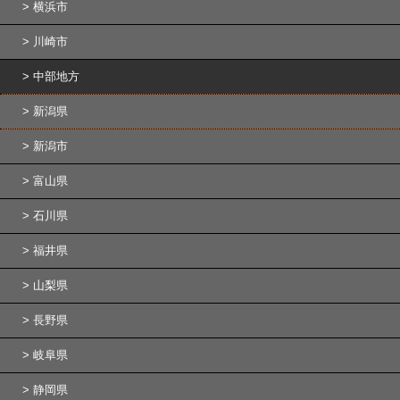
横浜市
川崎市
中部地方
新潟県
新潟市
富山県
石川県
福井県
山梨県
長野県
岐阜県
静岡県