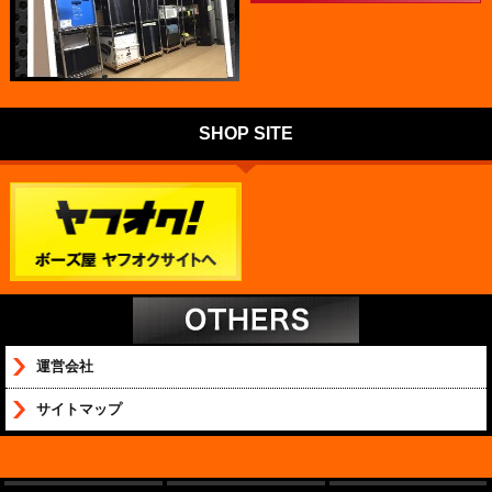
SHOP SITE
運営会社
サイトマップ