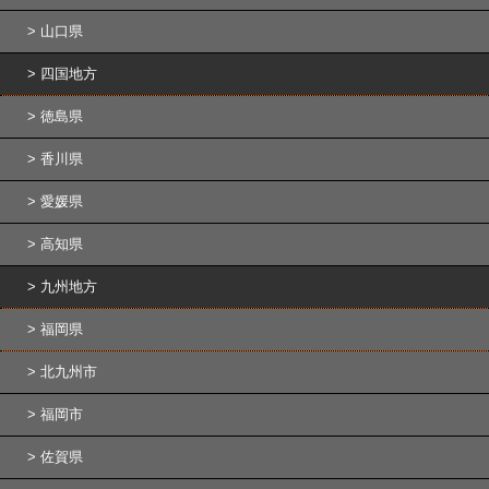
山口県
四国地方
徳島県
香川県
愛媛県
高知県
九州地方
福岡県
北九州市
福岡市
佐賀県