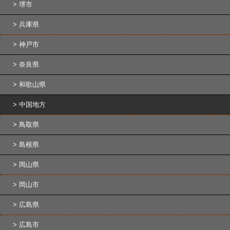
堺市
兵庫県
神戸市
奈良県
和歌山県
中国地方
鳥取県
島根県
岡山県
岡山市
広島県
広島市