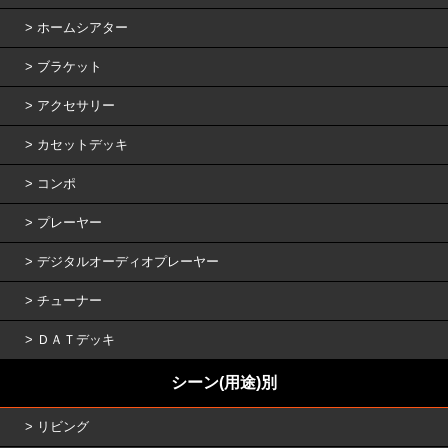
ホームシアター
ブラケット
アクセサリー
カセットデッキ
コンポ
プレーヤー
デジタルオーディオプレーヤー
チューナー
ＤＡＴデッキ
シーン(用途)別
リビング