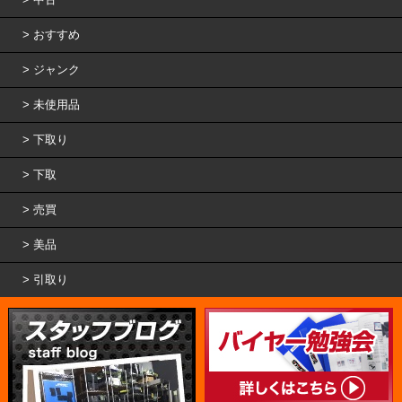
おすすめ
ジャンク
未使用品
下取り
下取
売買
美品
引取り