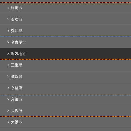
静岡市
浜松市
愛知県
名古屋市
近畿地方
三重県
滋賀県
京都府
京都市
大阪府
大阪市