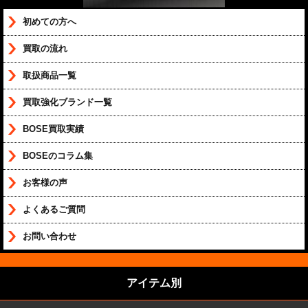
初めての方へ
買取の流れ
取扱商品一覧
買取強化ブランド一覧
BOSE買取実績
BOSEのコラム集
お客様の声
よくあるご質問
お問い合わせ
アイテム別