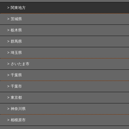
関東地方
茨城県
栃木県
群馬県
埼玉県
さいたま市
千葉県
千葉市
東京都
神奈川県
相模原市