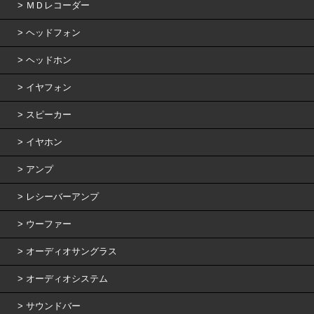
ＭＤレコーダー
ヘッドフォン
ヘッドホン
イヤフォン
スピーカー
イヤホン
アンプ
レシーバーアンプ
ウーファー
オーディオサングラス
オーディオシステム
サウンドバー