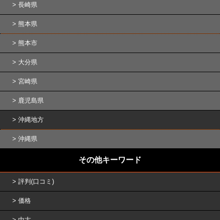
長崎県
熊本県
熊本市
大分県
宮崎県
鹿児島県
沖縄地方
沖縄県
その他キーワード
評判(口コミ)
価格
中古