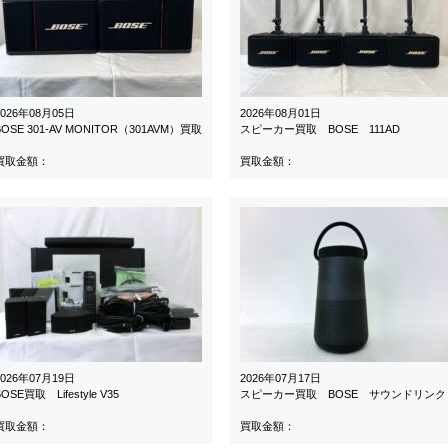
2026年08月05日
2026年08月01日
BOSE 301-AV MONITOR（301AVM）買取
スピーカー買取 BOSE 111AD
買取金額：
買取金額：
2026年07月19日
2026年07月17日
BOSE買取 Lifestyle V35
スピーカー買取 BOSE サウンドリンク
買取金額：
買取金額：