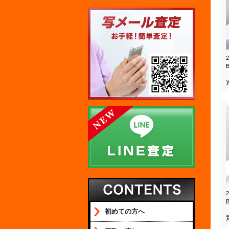
初めての方へ