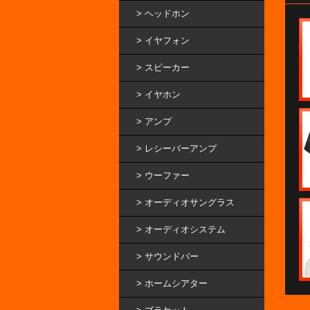
ヘッドホン
イヤフォン
スピーカー
イヤホン
アンプ
レシーバーアンプ
ウーファー
オーディオサングラス
オーディオシステム
サウンドバー
ホームシアター