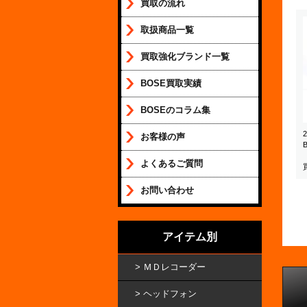
買取の流れ
取扱商品一覧
買取強化ブランド一覧
BOSE買取実績
BOSEのコラム集
お客様の声
よくあるご質問
お問い合わせ
アイテム別
ＭＤレコーダー
ヘッドフォン