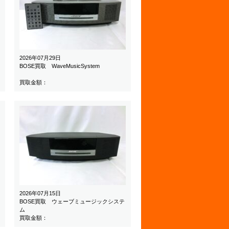
2026年07月29日
BOSE買取 WaveMusicSystem
買取金額：
2026年07月15日
BOSE買取 ウェーブミュージックシステ
ム
買取金額：