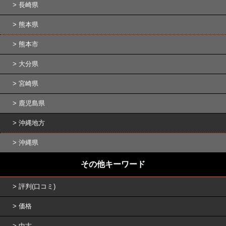
長崎県
熊本県
熊本市
大分県
宮崎県
鹿児島県
沖縄地方
沖縄県
その他キーワード
評判(口コミ)
価格
中古