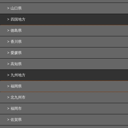
山口県
四国地方
徳島県
香川県
愛媛県
高知県
九州地方
福岡県
北九州市
福岡市
佐賀県