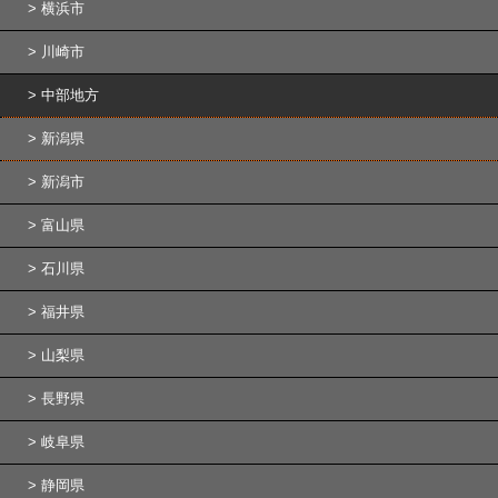
横浜市
川崎市
中部地方
新潟県
新潟市
富山県
石川県
福井県
山梨県
長野県
岐阜県
静岡県