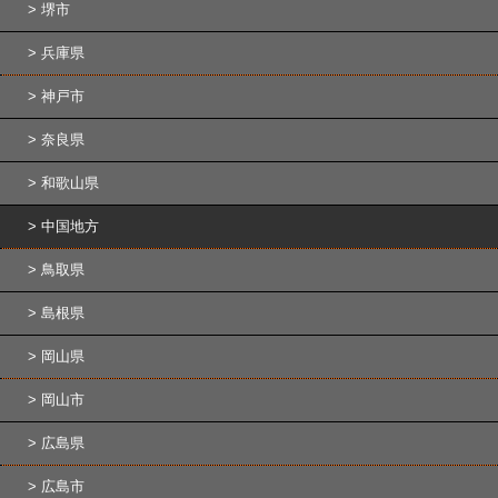
堺市
兵庫県
神戸市
奈良県
和歌山県
中国地方
鳥取県
島根県
岡山県
岡山市
広島県
広島市