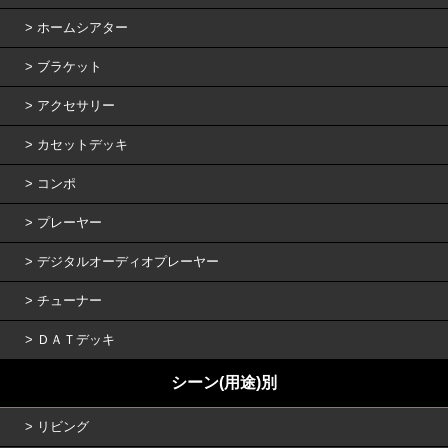
ホームシアター
ブラケット
アクセサリー
カセットデッキ
コンポ
プレーヤー
デジタルオーディオプレーヤー
チューナー
ＤＡＴデッキ
シーン(用途)別
リビング