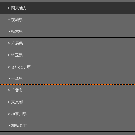
関東地方
茨城県
栃木県
群馬県
埼玉県
さいたま市
千葉県
千葉市
東京都
神奈川県
相模原市