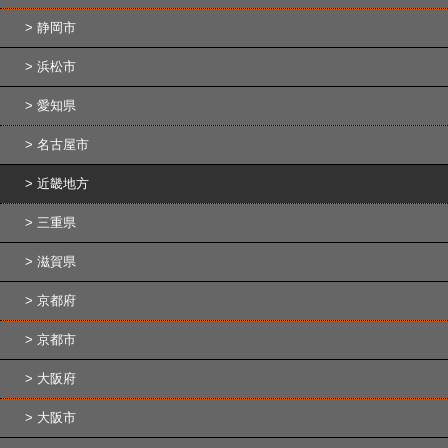
静岡市
浜松市
愛知県
名古屋市
近畿地方
三重県
滋賀県
京都府
京都市
大阪府
大阪市