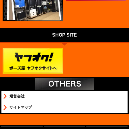
SHOP SITE
運営会社
サイトマップ