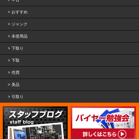
おすすめ
ジャンク
未使用品
下取り
下取
売買
美品
引取り