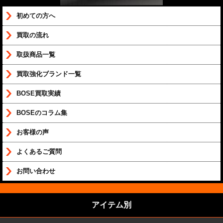
初めての方へ
買取の流れ
取扱商品一覧
買取強化ブランド一覧
BOSE買取実績
BOSEのコラム集
お客様の声
よくあるご質問
お問い合わせ
アイテム別