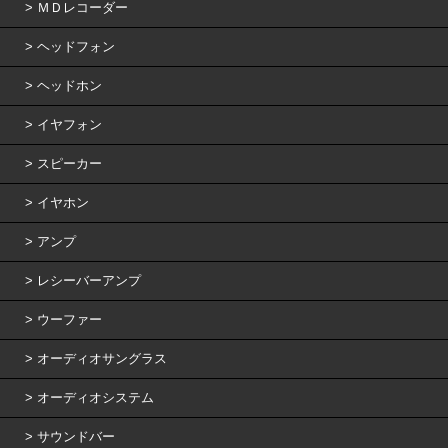
ＭＤレコーダー
ヘッドフォン
ヘッドホン
イヤフォン
スピーカー
イヤホン
アンプ
レシーバーアンプ
ウーファー
オーディオサングラス
オーディオシステム
サウンドバー