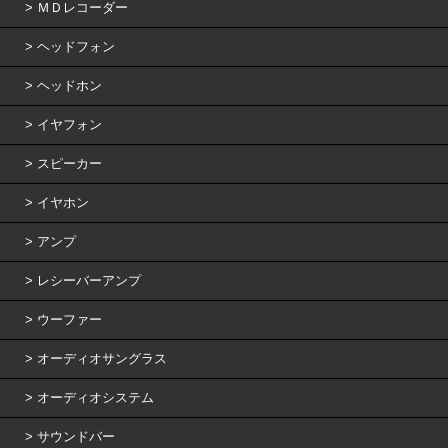
ＭＤレコーダー
ヘッドフォン
ヘッドホン
イヤフォン
スピーカー
イヤホン
アンプ
レシーバーアンプ
ウーファー
オーディオサングラス
オーディオシステム
サウンドバー