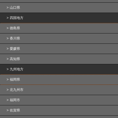
山口県
四国地方
徳島県
香川県
愛媛県
高知県
九州地方
福岡県
北九州市
福岡市
佐賀県