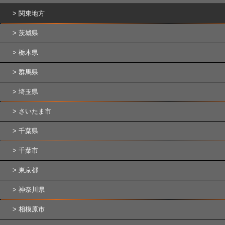
関東地方
茨城県
栃木県
群馬県
埼玉県
さいたま市
千葉県
千葉市
東京都
神奈川県
相模原市