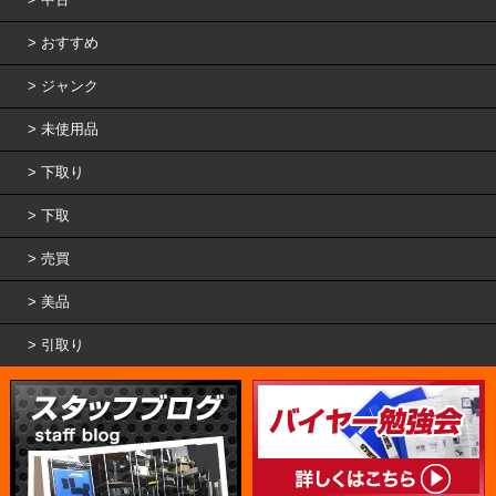
おすすめ
ジャンク
未使用品
下取り
下取
売買
美品
引取り