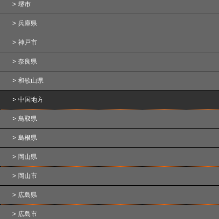
堺市
兵庫県
神戸市
奈良県
和歌山県
中国地方
鳥取県
島根県
岡山県
岡山市
広島県
広島市