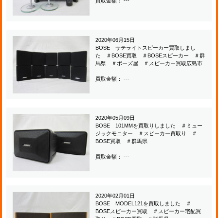
買取金額： ---
2020年06月15日
BOSE サテライトスピーカー買取しまし
た ＃BOSE買取 ＃BOSEスピーカー ＃群
馬県 ＃ボーズ屋 ＃スピーカー買取広島市
買取金額： ---
2020年05月09日
BOSE 101MMを買取りしました ＃ミュー
ジックモニター ＃スピーカー買取り ＃
BOSE買取 ＃群馬県
買取金額： ---
2020年02月01日
BOSE MODEL121を買取しました ＃
BOSEスピーカー買取 ＃スピーカー宅配買