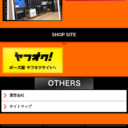
SHOP SITE
運営会社
サイトマップ