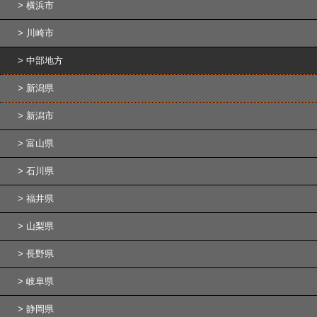
横浜市
川崎市
中部地方
新潟県
新潟市
富山県
石川県
福井県
山梨県
長野県
岐阜県
静岡県