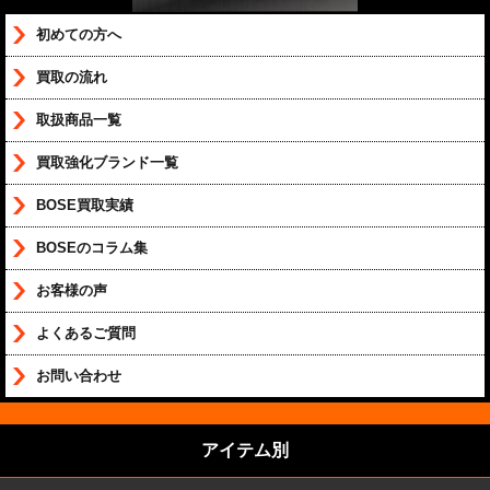
初めての方へ
買取の流れ
取扱商品一覧
買取強化ブランド一覧
BOSE買取実績
BOSEのコラム集
お客様の声
よくあるご質問
お問い合わせ
アイテム別