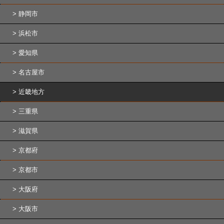
静岡市
浜松市
愛知県
名古屋市
近畿地方
三重県
滋賀県
京都府
京都市
大阪府
大阪市