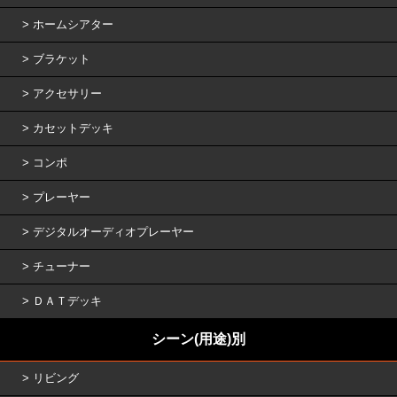
ホームシアター
ブラケット
アクセサリー
カセットデッキ
コンポ
プレーヤー
デジタルオーディオプレーヤー
チューナー
ＤＡＴデッキ
シーン(用途)別
リビング