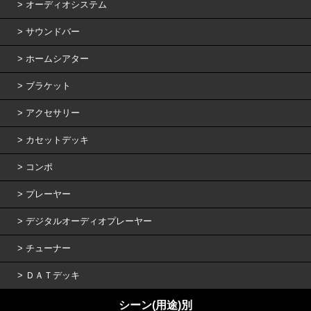
オーディオシステム
サウンドバー
ホームシアター
ブラケット
アクセサリー
カセットデッキ
コンポ
プレーヤー
デジタルオーディオプレーヤー
チューナー
ＤＡＴデッキ
シーン(用途)別