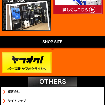
SHOP SITE
運営会社
サイトマップ