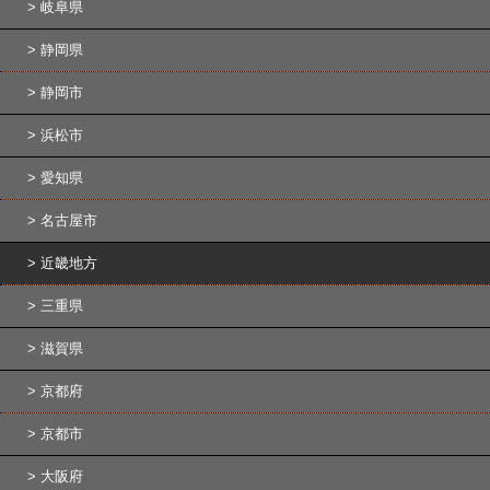
岐阜県
静岡県
静岡市
浜松市
愛知県
名古屋市
近畿地方
三重県
滋賀県
京都府
京都市
大阪府