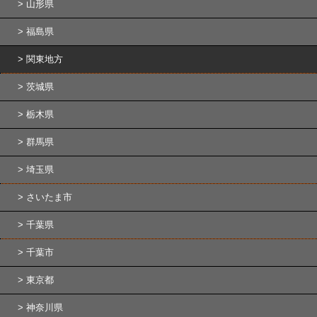
山形県
福島県
関東地方
茨城県
栃木県
群馬県
埼玉県
さいたま市
千葉県
千葉市
東京都
神奈川県