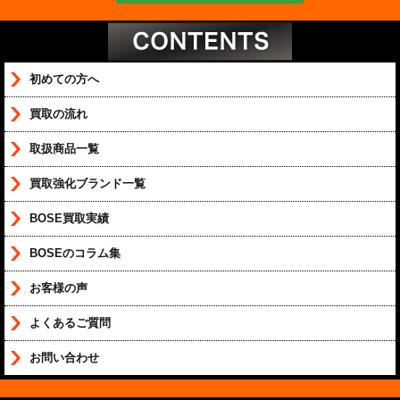
初めての方へ
買取の流れ
取扱商品一覧
買取強化ブランド一覧
BOSE買取実績
BOSEのコラム集
お客様の声
よくあるご質問
お問い合わせ