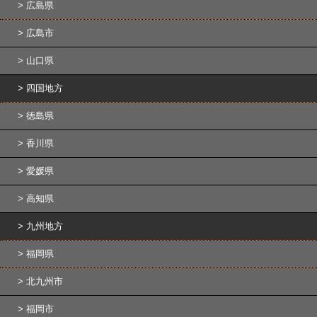
広島県
広島市
山口県
四国地方
徳島県
香川県
愛媛県
高知県
九州地方
福岡県
北九州市
福岡市