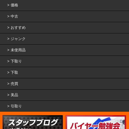
価格
中古
おすすめ
ジャンク
未使用品
下取り
下取
売買
美品
引取り