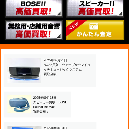
2025年09月21日
BOSE買取 ウェーブサウンドタ
ッチミュージックシステム
買取金額：
2025年09月13日
スピーカー買取 BOSE
SoundLink Max
買取金額：
2025年09月01日