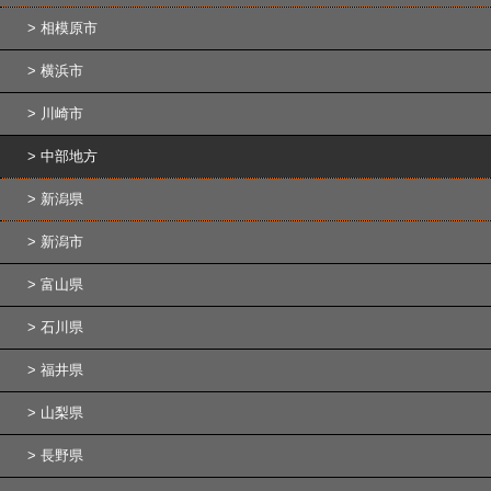
相模原市
横浜市
川崎市
中部地方
新潟県
新潟市
富山県
石川県
福井県
山梨県
長野県