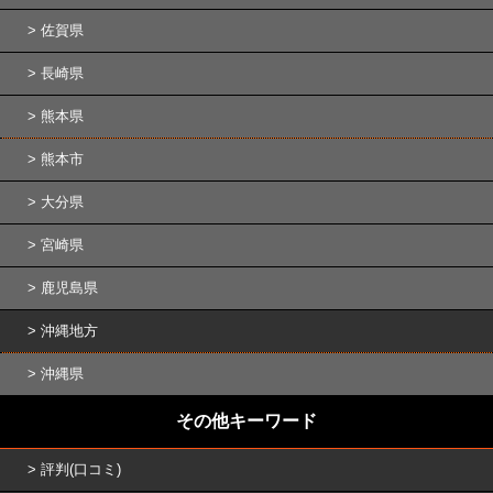
佐賀県
長崎県
熊本県
熊本市
大分県
宮崎県
鹿児島県
沖縄地方
沖縄県
その他キーワード
評判(口コミ)