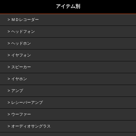
アイテム別
ＭＤレコーダー
ヘッドフォン
ヘッドホン
イヤフォン
スピーカー
イヤホン
アンプ
レシーバーアンプ
ウーファー
オーディオサングラス