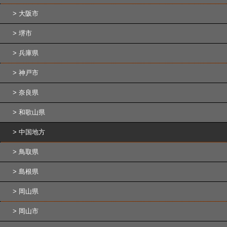
大阪市
堺市
兵庫県
神戸市
奈良県
和歌山県
中国地方
鳥取県
島根県
岡山県
岡山市