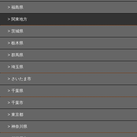
福島県
関東地方
茨城県
栃木県
群馬県
埼玉県
さいたま市
千葉県
千葉市
東京都
神奈川県