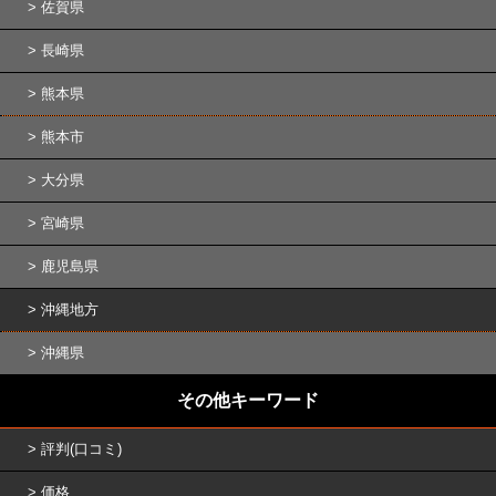
佐賀県
長崎県
熊本県
熊本市
大分県
宮崎県
鹿児島県
沖縄地方
沖縄県
その他キーワード
評判(口コミ)
価格