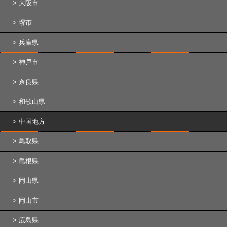
大阪市
堺市
兵庫県
神戸市
奈良県
和歌山県
中国地方
鳥取県
島根県
岡山県
岡山市
広島県