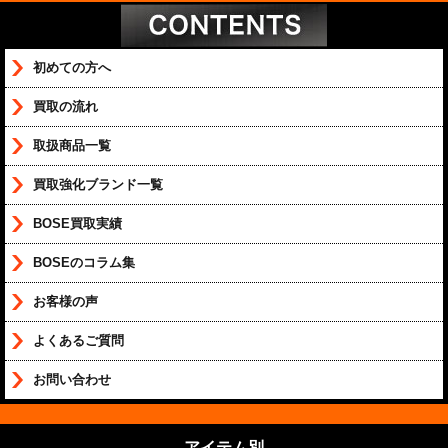
初めての方へ
買取の流れ
取扱商品一覧
買取強化ブランド一覧
BOSE買取実績
BOSEのコラム集
お客様の声
よくあるご質問
お問い合わせ
アイテム別