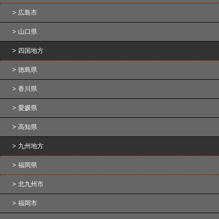
広島市
山口県
四国地方
徳島県
香川県
愛媛県
高知県
九州地方
福岡県
北九州市
福岡市