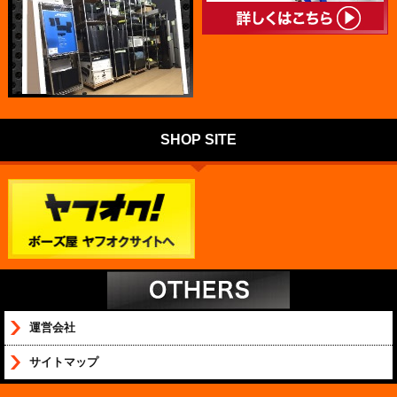
SHOP SITE
運営会社
サイトマップ