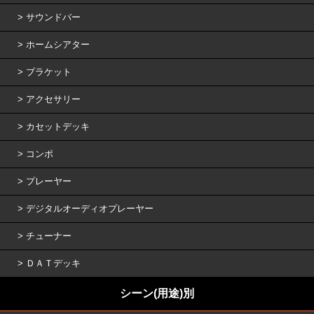
サウンドバー
ホームシアター
ブラケット
アクセサリー
カセットデッキ
コンポ
プレーヤー
デジタルオーディオプレーヤー
チューナー
ＤＡＴデッキ
シーン(用途)別