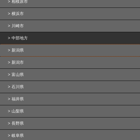
相模原市
横浜市
川崎市
中部地方
新潟県
新潟市
富山県
石川県
福井県
山梨県
長野県
岐阜県