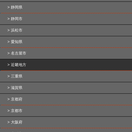
静岡県
静岡市
浜松市
愛知県
名古屋市
近畿地方
三重県
滋賀県
京都府
京都市
大阪府