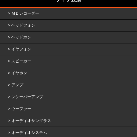
ＭＤレコーダー
ヘッドフォン
ヘッドホン
イヤフォン
スピーカー
イヤホン
アンプ
レシーバーアンプ
ウーファー
オーディオサングラス
オーディオシステム