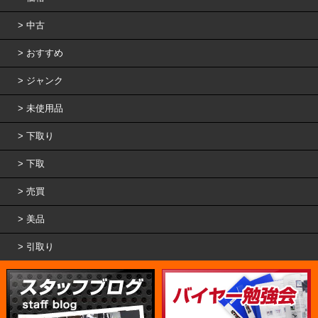
中古
おすすめ
ジャンク
未使用品
下取り
下取
売買
美品
引取り