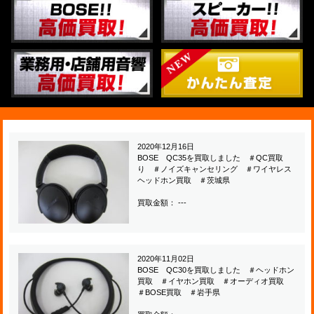
2020年12月16日
BOSE QC35を買取しました ＃QC買取
り ＃ノイズキャンセリング ＃ワイヤレス
ヘッドホン買取 ＃茨城県
買取金額： ---
2020年11月02日
BOSE QC30を買取しました ＃ヘッドホン
買取 ＃イヤホン買取 ＃オーディオ買取
＃BOSE買取 ＃岩手県