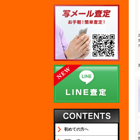
初めての方へ