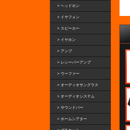
ヘッドホン
イヤフォン
スピーカー
イヤホン
アンプ
レシーバーアンプ
ウーファー
オーディオサングラス
オーディオシステム
サウンドバー
ホームシアター