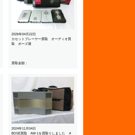
2026年04月22日
カセットプレーヤー買取 オーディオ買
取 ボーズ屋
買取金額：
2024年11月04日
BOSE買取 AW-1を買取りしました ＃