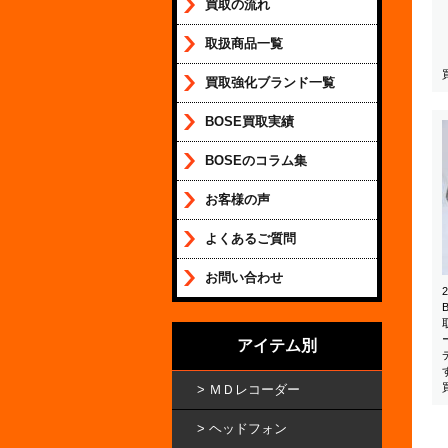
買取の流れ
取扱商品一覧
買取強化ブランド一覧
BOSE買取実績
BOSEのコラム集
お客様の声
よくあるご質問
お問い合わせ
アイテム別
ＭＤレコーダー
ヘッドフォン