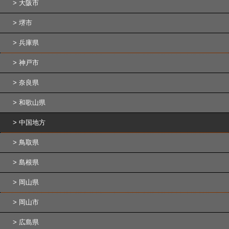
大阪市
堺市
兵庫県
神戸市
奈良県
和歌山県
中国地方
鳥取県
島根県
岡山県
岡山市
広島県