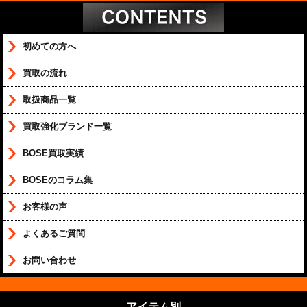
初めての方へ
買取の流れ
取扱商品一覧
買取強化ブランド一覧
BOSE買取実績
BOSEのコラム集
お客様の声
よくあるご質問
お問い合わせ
アイテム別