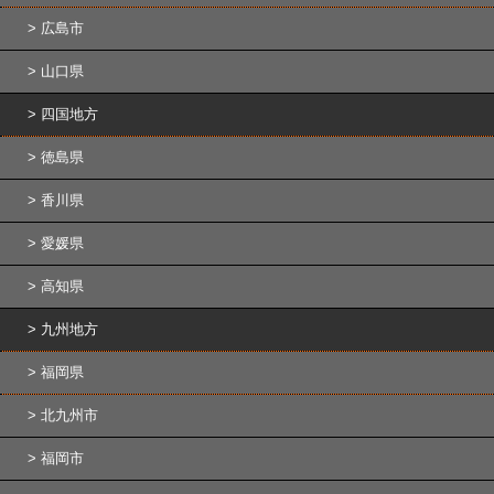
広島市
山口県
四国地方
徳島県
香川県
愛媛県
高知県
九州地方
福岡県
北九州市
福岡市