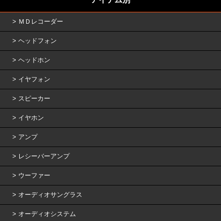
ＭＤレコーダー
ヘッドフォン
ヘッドホン
イヤフォン
スピーカー
イヤホン
アンプ
レシーバーアンプ
ウーファー
オーディオサングラス
オーディオシステム