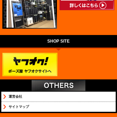
SHOP SITE
運営会社
サイトマップ