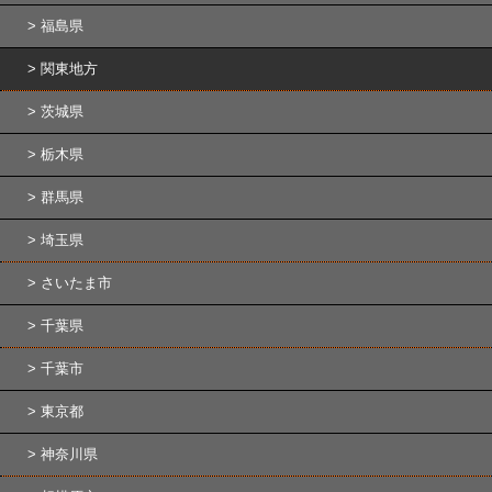
福島県
関東地方
茨城県
栃木県
群馬県
埼玉県
さいたま市
千葉県
千葉市
東京都
神奈川県