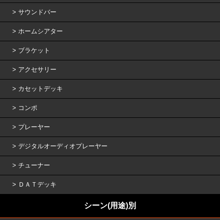
サウンドバー
ホームシアター
ブラケット
アクセサリー
カセットデッキ
コンポ
プレーヤー
デジタルオーディオプレーヤー
チューナー
ＤＡＴデッキ
シーン(用途)別