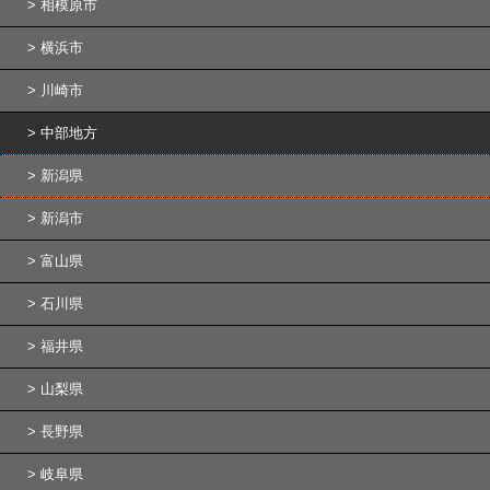
相模原市
横浜市
川崎市
中部地方
新潟県
新潟市
富山県
石川県
福井県
山梨県
長野県
岐阜県