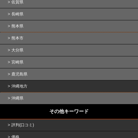
佐賀県
長崎県
熊本県
熊本市
大分県
宮崎県
鹿児島県
沖縄地方
沖縄県
その他キーワード
評判(口コミ)
価格