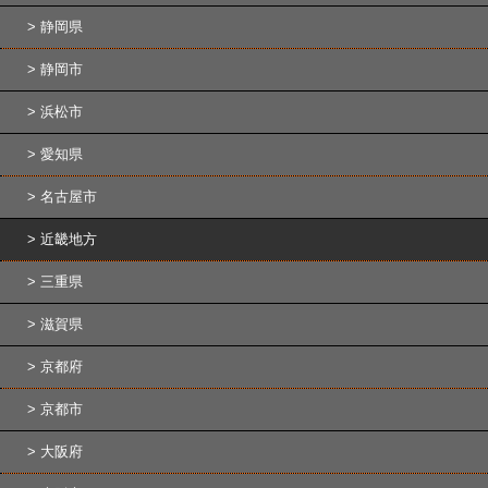
静岡県
静岡市
浜松市
愛知県
名古屋市
近畿地方
三重県
滋賀県
京都府
京都市
大阪府