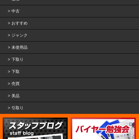
中古
おすすめ
ジャンク
未使用品
下取り
下取
売買
美品
引取り