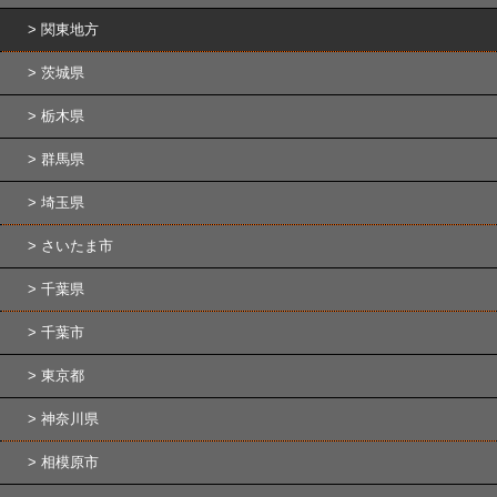
関東地方
茨城県
栃木県
群馬県
埼玉県
さいたま市
千葉県
千葉市
東京都
神奈川県
相模原市