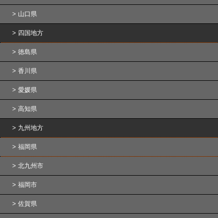
山口県
四国地方
徳島県
香川県
愛媛県
高知県
九州地方
福岡県
北九州市
福岡市
佐賀県