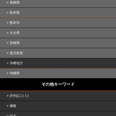
長崎県
熊本県
熊本市
大分県
宮崎県
鹿児島県
沖縄地方
沖縄県
その他キーワード
評判(口コミ)
価格
中古