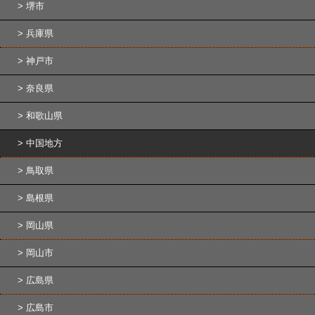
堺市
兵庫県
神戸市
奈良県
和歌山県
中国地方
鳥取県
島根県
岡山県
岡山市
広島県
広島市