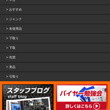
おすすめ
ジャンク
未使用品
下取り
下取
売買
美品
引取り