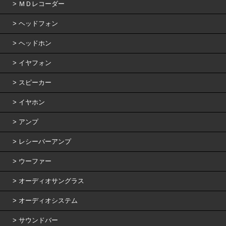
ＭＤレコーダー
ヘッドフォン
ヘッドホン
イヤフォン
スピーカー
イヤホン
アンプ
レシーバーアンプ
ウーファー
オーディオサングラス
オーディオシステム
サウンドバー