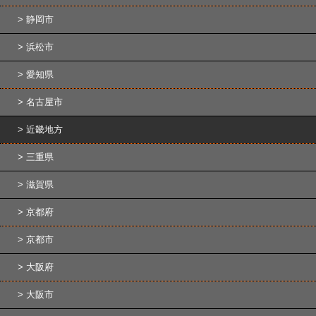
静岡市
浜松市
愛知県
名古屋市
近畿地方
三重県
滋賀県
京都府
京都市
大阪府
大阪市