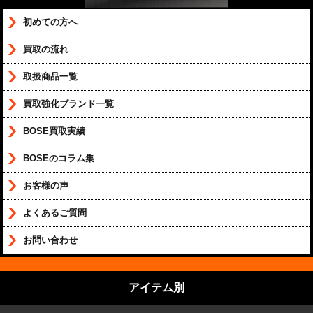
初めての方へ
買取の流れ
取扱商品一覧
買取強化ブランド一覧
BOSE買取実績
BOSEのコラム集
お客様の声
よくあるご質問
お問い合わせ
アイテム別