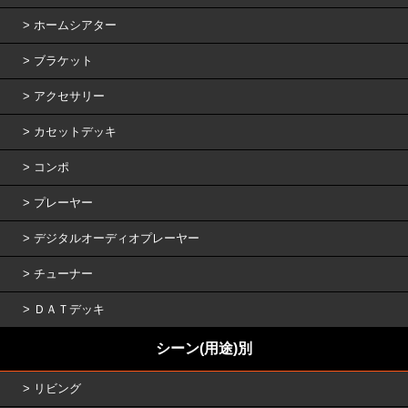
ホームシアター
ブラケット
アクセサリー
カセットデッキ
コンポ
プレーヤー
デジタルオーディオプレーヤー
チューナー
ＤＡＴデッキ
シーン(用途)別
リビング