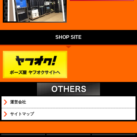
SHOP SITE
運営会社
サイトマップ