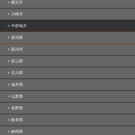
横浜市
川崎市
中部地方
新潟県
新潟市
富山県
石川県
福井県
山梨県
長野県
岐阜県
静岡県