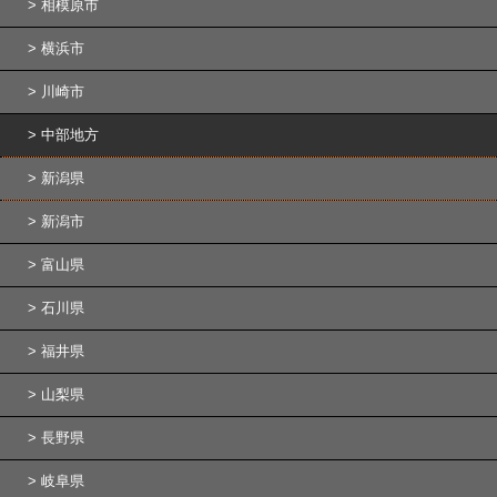
相模原市
横浜市
川崎市
中部地方
新潟県
新潟市
富山県
石川県
福井県
山梨県
長野県
岐阜県