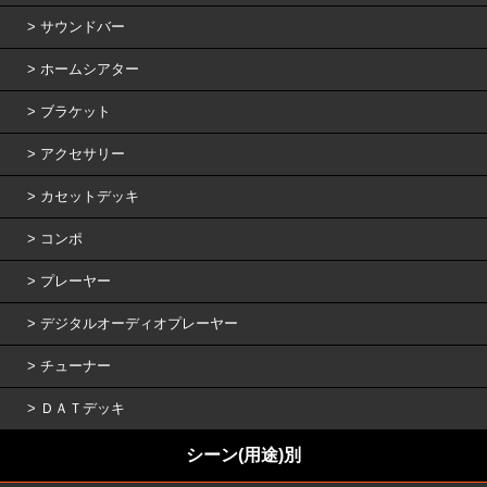
サウンドバー
ホームシアター
ブラケット
アクセサリー
カセットデッキ
コンポ
プレーヤー
デジタルオーディオプレーヤー
チューナー
ＤＡＴデッキ
シーン(用途)別