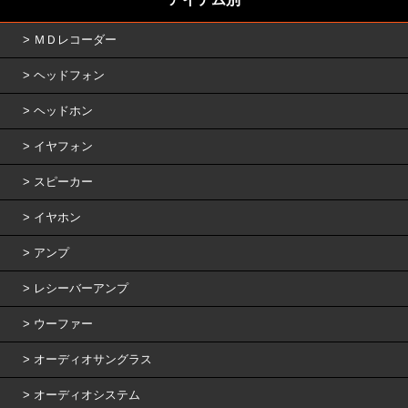
ＭＤレコーダー
ヘッドフォン
ヘッドホン
イヤフォン
スピーカー
イヤホン
アンプ
レシーバーアンプ
ウーファー
オーディオサングラス
オーディオシステム