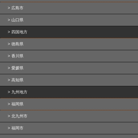
広島市
山口県
四国地方
徳島県
香川県
愛媛県
高知県
九州地方
福岡県
北九州市
福岡市