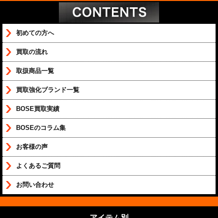
初めての方へ
買取の流れ
取扱商品一覧
買取強化ブランド一覧
BOSE買取実績
BOSEのコラム集
お客様の声
よくあるご質問
お問い合わせ
アイテム別