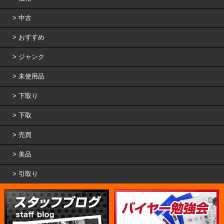
中古
おすすめ
ジャンク
未使用品
下取り
下取
売買
美品
引取り