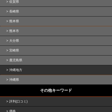
佐賀県
長崎県
熊本県
熊本市
大分県
宮崎県
鹿児島県
沖縄地方
沖縄県
その他キーワード
評判(口コミ)
価格