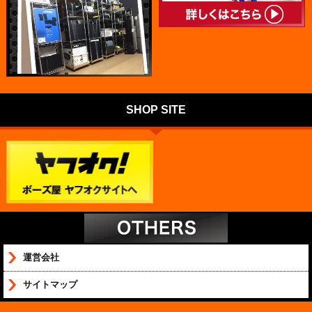
SHOP SITE
運営会社
サイトマップ