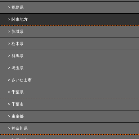
福島県
関東地方
茨城県
栃木県
群馬県
埼玉県
さいたま市
千葉県
千葉市
東京都
神奈川県