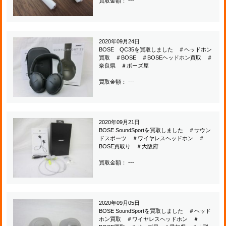
買取金額： ---
2020年09月24日
BOSE QC35を買取しました ＃ヘッドホン
買取 ＃BOSE ＃BOSEヘッドホン買取 ＃
奈良県 ＃ボーズ屋
買取金額： ---
2020年09月21日
BOSE SoundSportを買取しました ＃サウン
ドスポーツ ＃ワイヤレスヘッドホン ＃
BOSE買取り ＃大阪府
買取金額： ---
2020年09月05日
BOSE SoundSportを買取しました ＃ヘッド
ホン買取 ＃ワイヤレスヘッドホン ＃