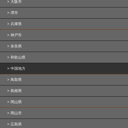
大阪市
堺市
兵庫県
神戸市
奈良県
和歌山県
中国地方
鳥取県
島根県
岡山県
岡山市
広島県