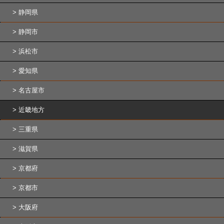
静岡県
静岡市
浜松市
愛知県
名古屋市
近畿地方
三重県
滋賀県
京都府
京都市
大阪府