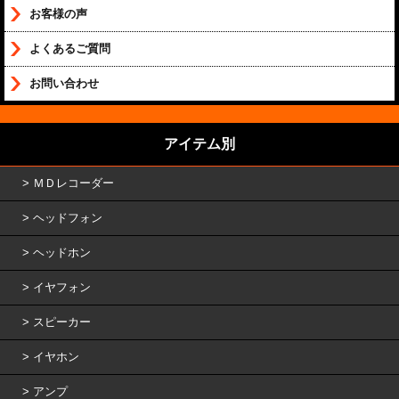
お客様の声
よくあるご質問
お問い合わせ
アイテム別
ＭＤレコーダー
ヘッドフォン
ヘッドホン
イヤフォン
スピーカー
イヤホン
アンプ