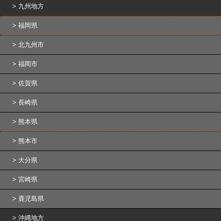
九州地方
福岡県
北九州市
福岡市
佐賀県
長崎県
熊本県
熊本市
大分県
宮崎県
鹿児島県
沖縄地方