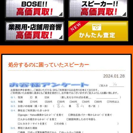
処分するのに困っていたスピーカー
2024.01.28