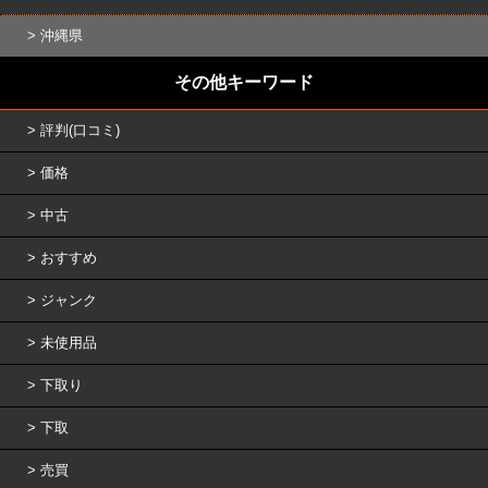
沖縄県
その他キーワード
評判(口コミ)
価格
中古
おすすめ
ジャンク
未使用品
下取り
下取
売買