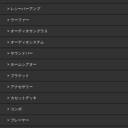
レシーバーアンプ
ウーファー
オーディオサングラス
オーディオシステム
サウンドバー
ホームシアター
ブラケット
アクセサリー
カセットデッキ
コンポ
プレーヤー