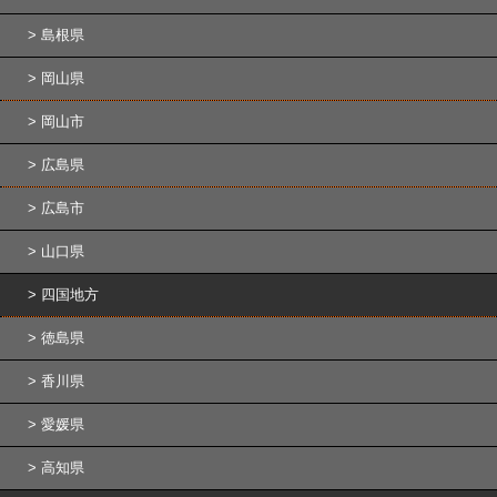
島根県
岡山県
岡山市
広島県
広島市
山口県
四国地方
徳島県
香川県
愛媛県
高知県