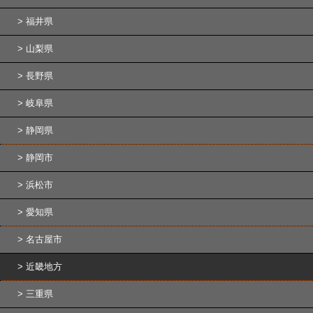
福井県
山梨県
長野県
岐阜県
静岡県
静岡市
浜松市
愛知県
名古屋市
近畿地方
三重県