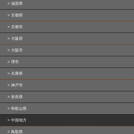
滋賀県
京都府
京都市
大阪府
大阪市
堺市
兵庫県
神戸市
奈良県
和歌山県
中国地方
鳥取県