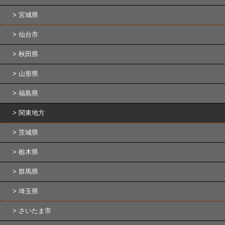
宮城県
仙台市
秋田県
山形県
福島県
関東地方
茨城県
栃木県
群馬県
埼玉県
さいたま市