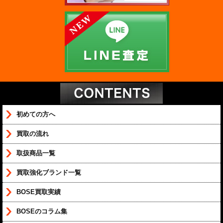
初めての方へ
買取の流れ
取扱商品一覧
買取強化ブランド一覧
BOSE買取実績
BOSEのコラム集