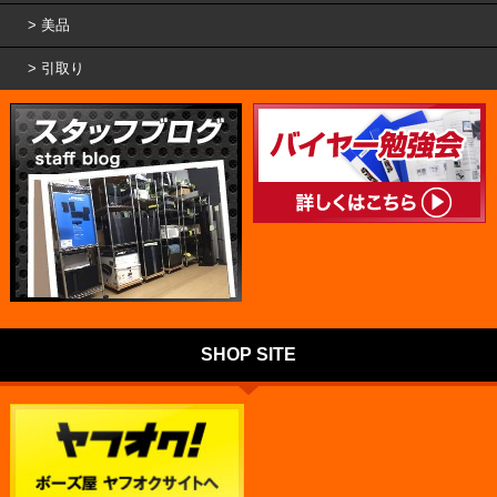
美品
引取り
SHOP SITE