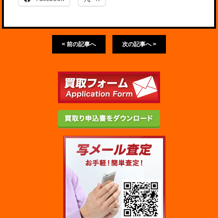
< 前の記事へ
次の記事へ >