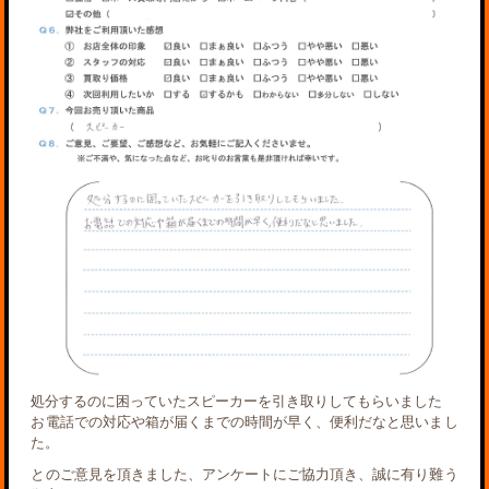
処分するのに困っていたスピーカーを引き取りしてもらいました
お電話での対応や箱が届くまでの時間が早く、便利だなと思いまし
た。
とのご意見を頂きました、アンケートにご協力頂き、誠に有り難う