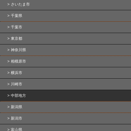
さいたま市
千葉県
千葉市
東京都
神奈川県
相模原市
横浜市
川崎市
中部地方
新潟県
新潟市
富山県