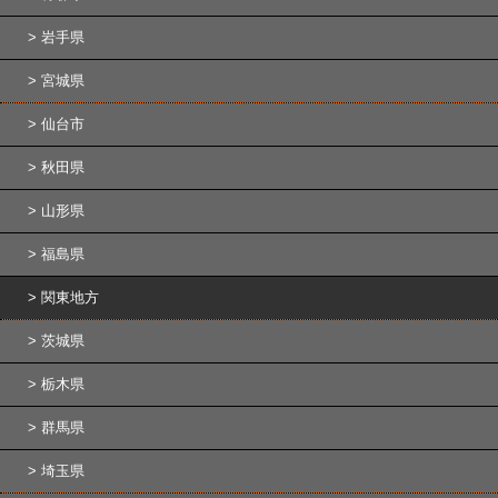
岩手県
宮城県
仙台市
秋田県
山形県
福島県
関東地方
茨城県
栃木県
群馬県
埼玉県