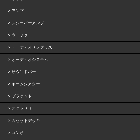
アンプ
レシーバーアンプ
ウーファー
オーディオサングラス
オーディオシステム
サウンドバー
ホームシアター
ブラケット
アクセサリー
カセットデッキ
コンポ