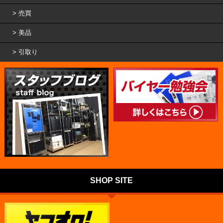
売買
美品
引取り
SHOP SITE