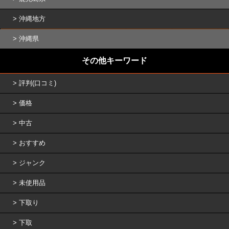
沖縄地方
沖縄県
その他キーワード
評判(口コミ)
価格
中古
おすすめ
ジャンク
未使用品
下取り
下取