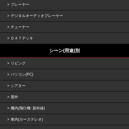
プレーヤー
デジタルオーディオプレーヤー
チューナー
ＤＡＴデッキ
シーン(用途)別
リビング
パソコン(PC)
シアター
屋外
機内(飛行機･新幹線)
車内(カーステレオ)