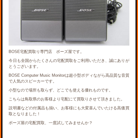
BOSE宅配買取り専門店 ボーズ屋です。
今日も全国からたくさんの宅配買取をご利用いただき、誠にありが
とうございます。
BOSE Computer Music Monitorは超小型ボディながら高品質な音質
で人気のスピーカーです。
小型なので場所も取らず、どこでも使える優れものです。
こちらは鳥取県のお客様より宅配にて買取りさせて頂きました。
説明書などの付属品も揃い、お客様にも大変喜んでいたける高価買
取となりました！
ボーズ屋の宅配買取、一度試してみませんか？