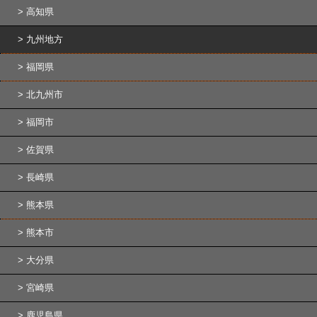
高知県
九州地方
福岡県
北九州市
福岡市
佐賀県
長崎県
熊本県
熊本市
大分県
宮崎県
鹿児島県