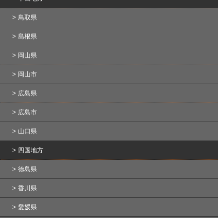
鳥取県
島根県
岡山県
岡山市
広島県
広島市
山口県
四国地方
徳島県
香川県
愛媛県