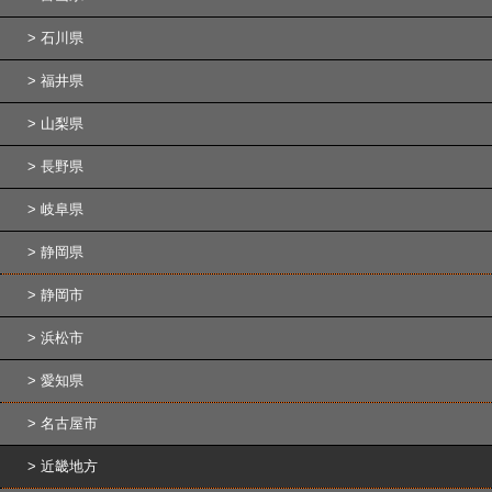
石川県
福井県
山梨県
長野県
岐阜県
静岡県
静岡市
浜松市
愛知県
名古屋市
近畿地方