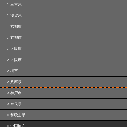
三重県
滋賀県
京都府
京都市
大阪府
大阪市
堺市
兵庫県
神戸市
奈良県
和歌山県
中国地方