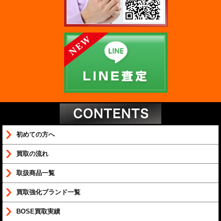
初めての方へ
買取の流れ
取扱商品一覧
買取強化ブランド一覧
BOSE買取実績