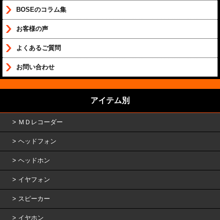
BOSEのコラム集
お客様の声
よくあるご質問
お問い合わせ
アイテム別
ＭＤレコーダー
ヘッドフォン
ヘッドホン
イヤフォン
スピーカー
イヤホン