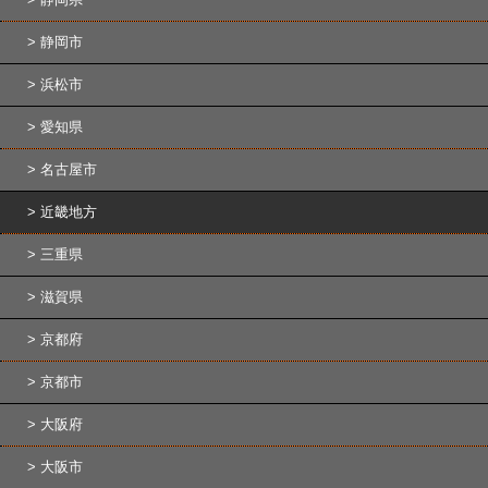
静岡市
浜松市
愛知県
名古屋市
近畿地方
三重県
滋賀県
京都府
京都市
大阪府
大阪市