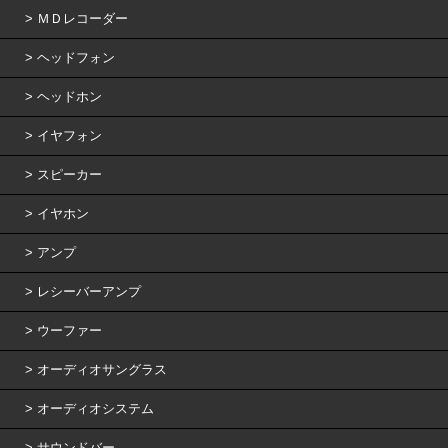
ＭＤレコーダー
ヘッドフォン
ヘッドホン
イヤフォン
スピーカー
イヤホン
アンプ
レシーバーアンプ
ウーファー
オーディオサングラス
オーディオシステム
サウンドバー