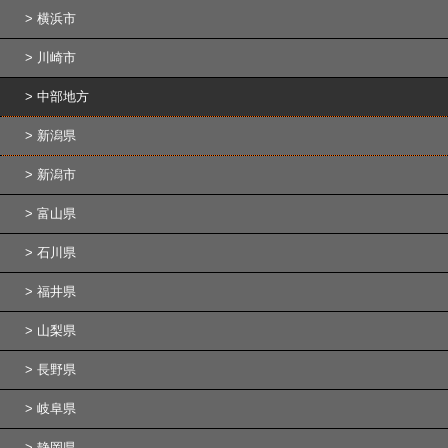
横浜市
川崎市
中部地方
新潟県
新潟市
富山県
石川県
福井県
山梨県
長野県
岐阜県
静岡県