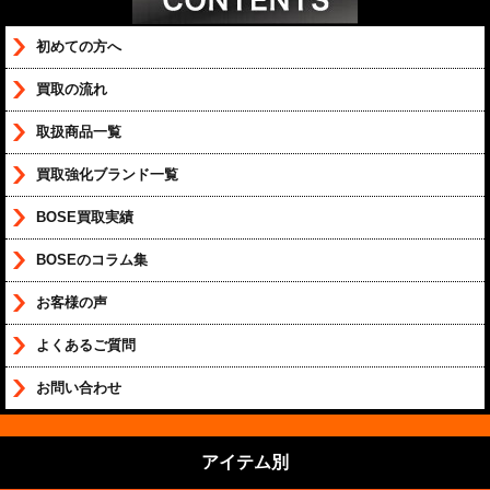
初めての方へ
買取の流れ
取扱商品一覧
買取強化ブランド一覧
BOSE買取実績
BOSEのコラム集
お客様の声
よくあるご質問
お問い合わせ
アイテム別