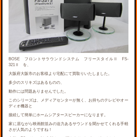
BOSE フロントサラウンドシステム フリースタイルⅡ FS-
321Ⅱ を、
大阪府大阪市のお客様より宅配にて買取りいたしました。
多少のスリキズはあるものの、
動作には問題ありませんでした。
このシリーズは、メディアセンターが無く、お持ちのテレビやオー
ディオ機器と
接続して簡単にホームシアタースピーカーになります。
家に居ながら映画館並みの迫力あるサウンドを聞かせてくれる手軽
さが人気のようですね！