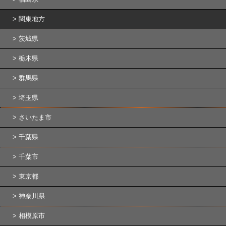
関東地方
茨城県
栃木県
群馬県
埼玉県
さいたま市
千葉県
千葉市
東京都
神奈川県
相模原市