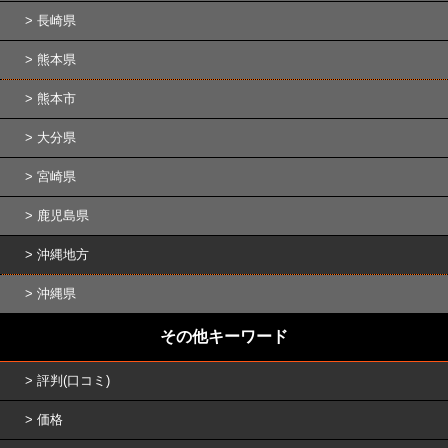
長崎県
熊本県
熊本市
大分県
宮崎県
鹿児島県
沖縄地方
沖縄県
その他キーワード
評判(口コミ)
価格