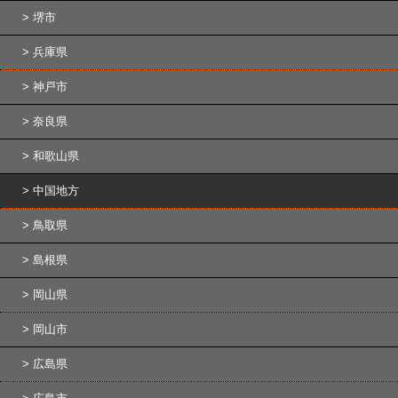
堺市
兵庫県
神戸市
奈良県
和歌山県
中国地方
鳥取県
島根県
岡山県
岡山市
広島県