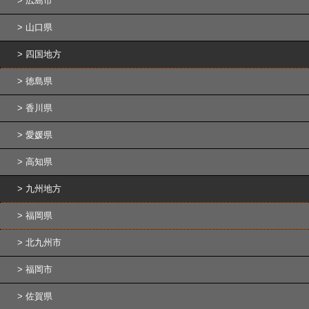
広島市
山口県
四国地方
徳島県
香川県
愛媛県
高知県
九州地方
福岡県
北九州市
福岡市
佐賀県