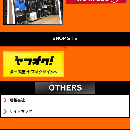
SHOP SITE
運営会社
サイトマップ