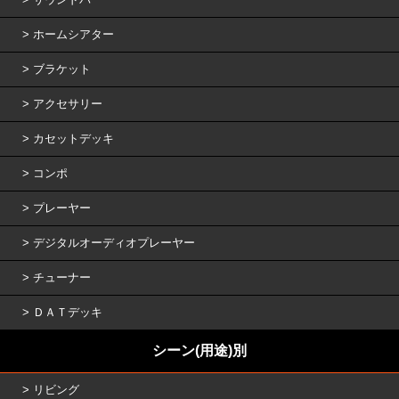
ホームシアター
ブラケット
アクセサリー
カセットデッキ
コンポ
プレーヤー
デジタルオーディオプレーヤー
チューナー
ＤＡＴデッキ
シーン(用途)別
リビング