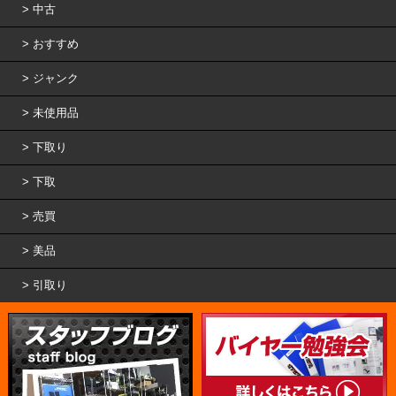
中古
おすすめ
ジャンク
未使用品
下取り
下取
売買
美品
引取り