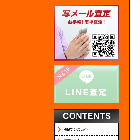
初めての方へ