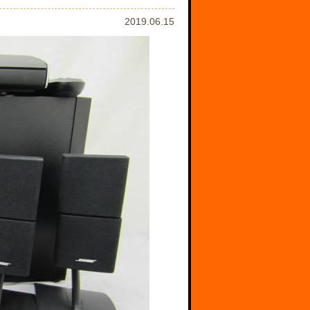
2019.06.15