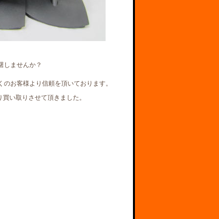
躇しませんか？
くのお客様より信頼を頂いております。
様より買い取りさせて頂きました。