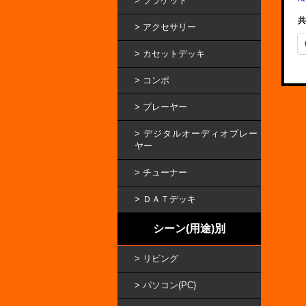
ブラケット
共
アクセサリー
カセットデッキ
コンポ
プレーヤー
デジタルオーディオプレー
ヤー
チューナー
ＤＡＴデッキ
シーン(用途)別
リビング
パソコン(PC)