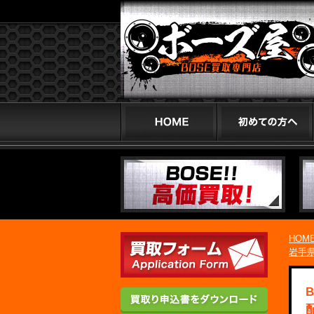
HOM
岩手