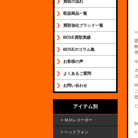
買取の流れ
取扱商品一覧
買取強化ブランド一覧
BOSE買取実績
BOSEのコラム集
お客様の声
今
よくあるご質問
l
お問い合わせ
アイテム別
ＭＤレコーダー
B
ヘッドフォン
〒