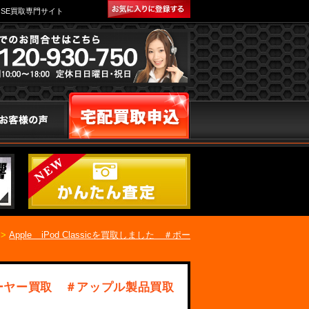
SE買取専門サイト
>
Apple iPod Classicを買取しました ＃ポー
ルプレーヤー買取 ＃アップル製品買取