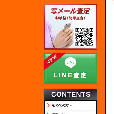
初めての方へ