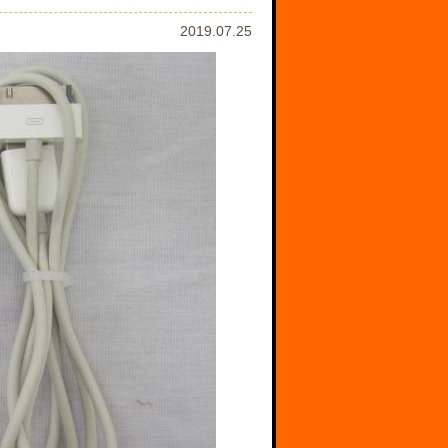
2019.07.25