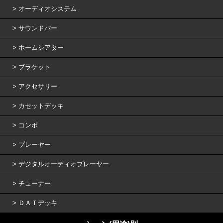
オーディオシステム
サウンドバー
ホームシアター
ブラケット
アクセサリー
カセットデッキ
コンポ
プレーヤー
デジタルオーディオプレーヤー
チューナー
ＤＡＴデッキ