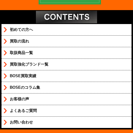
初めての方へ
買取の流れ
取扱商品一覧
買取強化ブランド一覧
BOSE買取実績
BOSEのコラム集
お客様の声
よくあるご質問
お問い合わせ