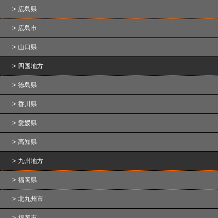
広島県
広島市
山口県
四国地方
徳島県
香川県
愛媛県
高知県
九州地方
福岡県
北九州市
福岡市