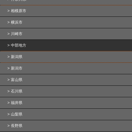
相模原市
横浜市
川崎市
中部地方
新潟県
新潟市
富山県
石川県
福井県
山梨県
長野県