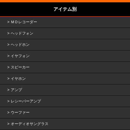
アイテム別
ＭＤレコーダー
ヘッドフォン
ヘッドホン
イヤフォン
スピーカー
イヤホン
アンプ
レシーバーアンプ
ウーファー
オーディオサングラス