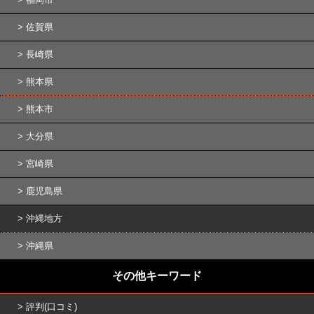
佐賀県
長崎県
熊本県
熊本市
大分県
宮崎県
鹿児島県
沖縄地方
沖縄県
その他キーワード
評判(口コミ)