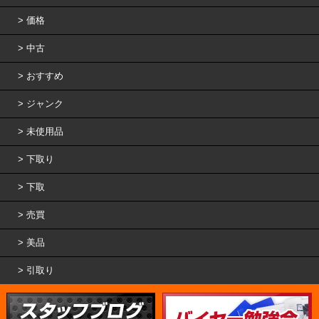
価格
中古
おすすめ
ジャンク
未使用品
下取り
下取
売買
美品
引取り