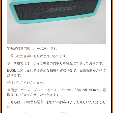
宅配買取専門店「ボーズ屋」です。
ご覧いただき誠にありがとうございます。
ボーズ屋ではオーディオ機器の買取りを宅配にて承っております。
BOSEに関しましては豊富な知識と買取り数で、高価買取をさせて
頂きます。
ぜひご利用くださいませ。
今回は、ボーズ ブルートゥーススピーカー「SoundLink mini」買
取りのご紹介をさせていただきます。
こちらは、沖縄県那覇市にお住いのお客様よりお売りいただきまし
た。