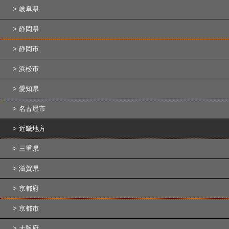
岐阜県
静岡県
静岡市
浜松市
愛知県
名古屋市
近畿地方
三重県
滋賀県
京都府
京都市
大阪府