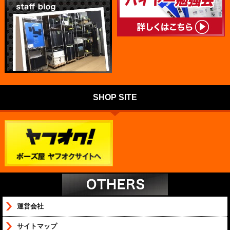
SHOP SITE
運営会社
サイトマップ