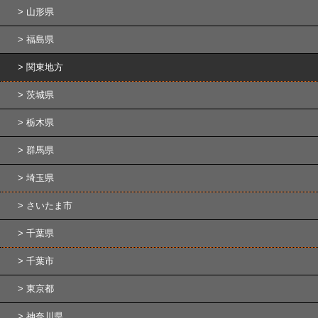
山形県
福島県
関東地方
茨城県
栃木県
群馬県
埼玉県
さいたま市
千葉県
千葉市
東京都
神奈川県