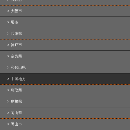
大阪市
堺市
兵庫県
神戸市
奈良県
和歌山県
中国地方
鳥取県
島根県
岡山県
岡山市