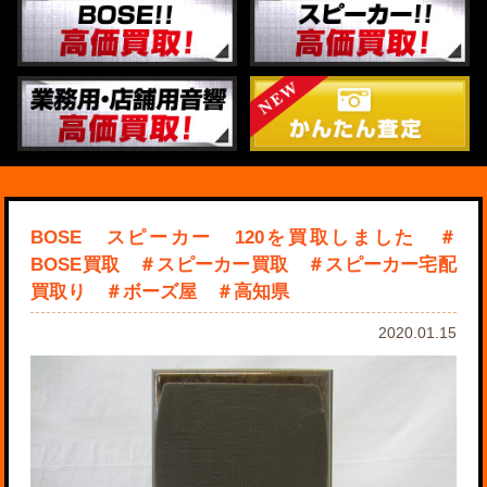
BOSE スピーカー 120を買取しました ＃
BOSE買取 ＃スピーカー買取 ＃スピーカー宅配
買取り ＃ボーズ屋 ＃高知県
2020.01.15