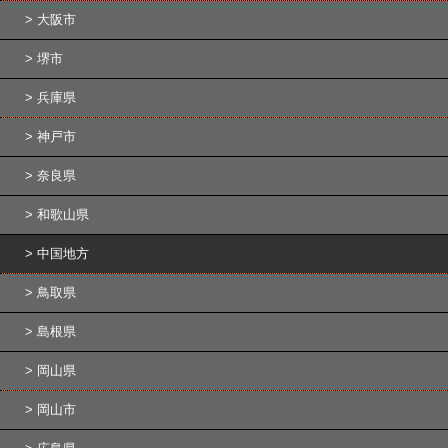
大阪市
堺市
兵庫県
神戸市
奈良県
和歌山県
中国地方
鳥取県
島根県
岡山県
岡山市