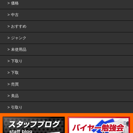
価格
中古
おすすめ
ジャンク
未使用品
下取り
下取
売買
美品
引取り