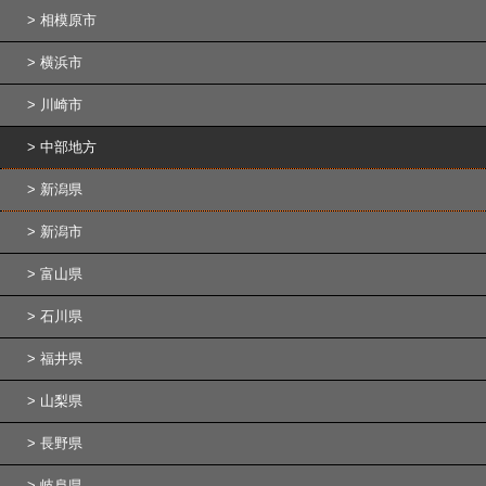
相模原市
横浜市
川崎市
中部地方
新潟県
新潟市
富山県
石川県
福井県
山梨県
長野県
岐阜県