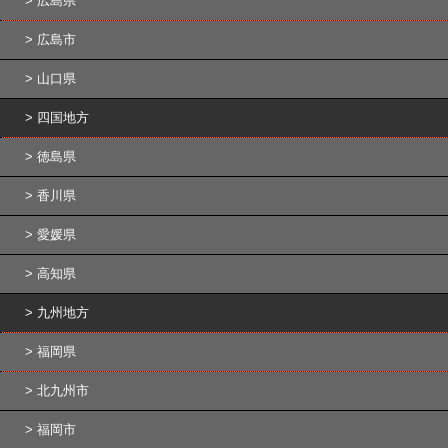
広島県
広島市
山口県
四国地方
徳島県
香川県
愛媛県
高知県
九州地方
福岡県
北九州市
福岡市