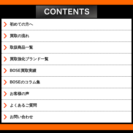
初めての方へ
買取の流れ
取扱商品一覧
買取強化ブランド一覧
BOSE買取実績
BOSEのコラム集
お客様の声
よくあるご質問
お問い合わせ