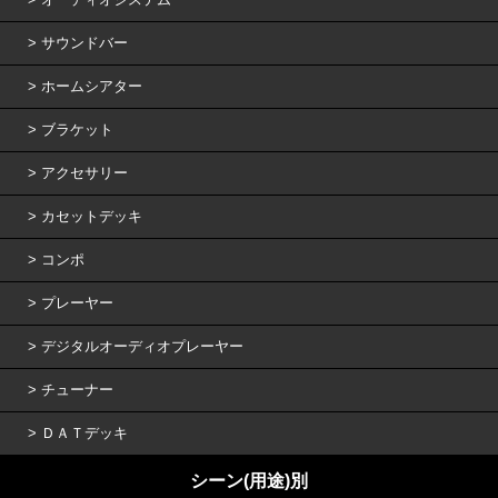
サウンドバー
ホームシアター
ブラケット
アクセサリー
カセットデッキ
コンポ
プレーヤー
デジタルオーディオプレーヤー
チューナー
ＤＡＴデッキ
シーン(用途)別