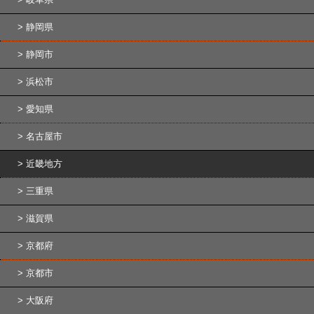
静岡県
静岡市
浜松市
愛知県
名古屋市
近畿地方
三重県
滋賀県
京都府
京都市
大阪府