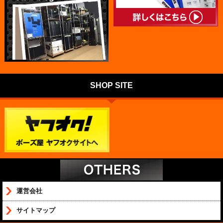
SHOP SITE
運営会社
サイトマップ