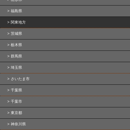
福島県
関東地方
茨城県
栃木県
群馬県
埼玉県
さいたま市
千葉県
千葉市
東京都
神奈川県