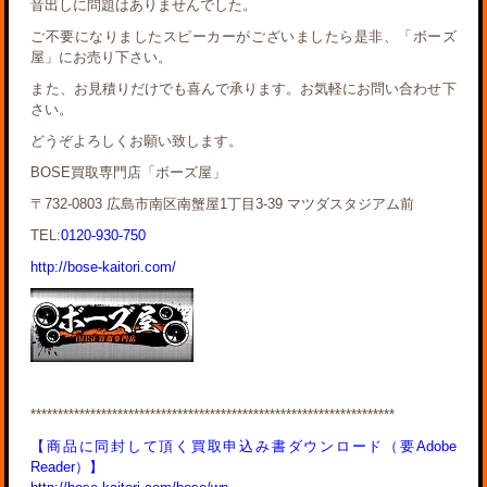
音出しに問題はありませんでした。
ご不要になりましたスピーカーがございましたら是非、「ボーズ
屋」にお売り下さい。
また、お見積りだけでも喜んで承ります。お気軽にお問い合わせ下
さい。
どうぞよろしくお願い致します。
BOSE買取専門店「ボーズ屋」
〒732-0803 広島市南区南蟹屋1丁目3-39 マツダスタジアム前
TEL:
0120-930-750
http://bose-kaitori.com/
*******************************************************************
【商品に同封して頂く買取申込み書ダウンロード（要Adobe
Reader）】