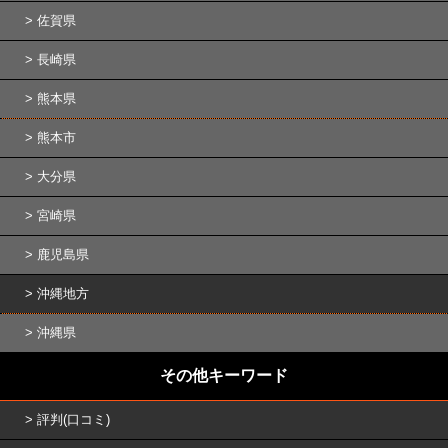
佐賀県
長崎県
熊本県
熊本市
大分県
宮崎県
鹿児島県
沖縄地方
沖縄県
その他キーワード
評判(口コミ)