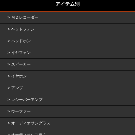
アイテム別
ＭＤレコーダー
ヘッドフォン
ヘッドホン
イヤフォン
スピーカー
イヤホン
アンプ
レシーバーアンプ
ウーファー
オーディオサングラス
オーディオシステム