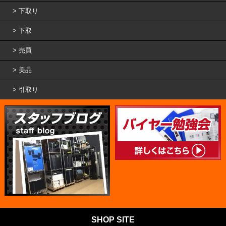
下取り
下取
売買
美品
引取り
SHOP SITE