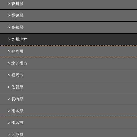
香川県
愛媛県
高知県
九州地方
福岡県
北九州市
福岡市
佐賀県
長崎県
熊本県
熊本市
大分県