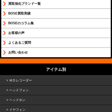
買取強化ブランド一覧
BOSE買取実績
BOSEのコラム集
お客様の声
よくあるご質問
お問い合わせ
アイテム別
ＭＤレコーダー
ヘッドフォン
ヘッドホン
イヤフォン