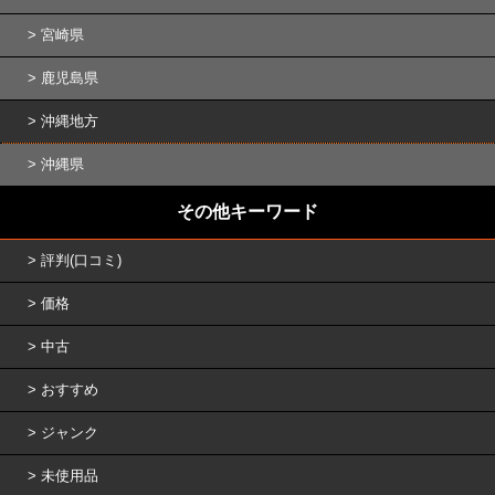
宮崎県
鹿児島県
沖縄地方
沖縄県
その他キーワード
評判(口コミ)
価格
中古
おすすめ
ジャンク
未使用品