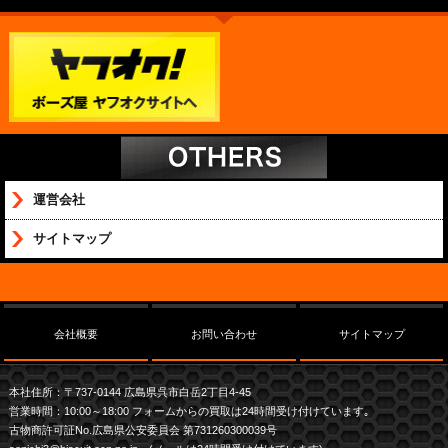
運営会社
サイトマップ
会社概要
お問い合わせ
サイトマップ
本社住所：〒737-0144 広島県呉市白岳2丁目4-45
営業時間：10:00～18:00 フォームからの買取は24時間受け付けています｡
古物商許可証No.広島県公安委員会 第731260300039号