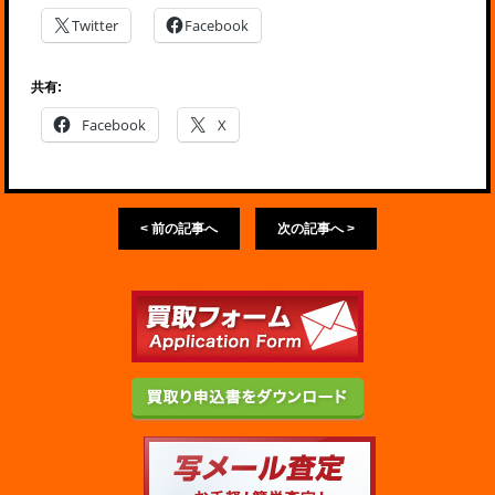
Twitter
Facebook
共有:
Facebook
X
< 前の記事へ
次の記事へ >