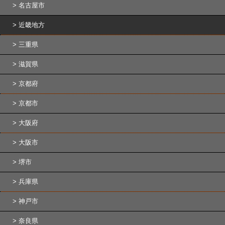
名古屋市
近畿地方
三重県
滋賀県
京都府
京都市
大阪府
大阪市
堺市
兵庫県
神戸市
奈良県