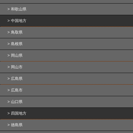
和歌山県
中国地方
鳥取県
島根県
岡山県
岡山市
広島県
広島市
山口県
四国地方
徳島県