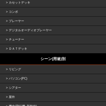
カセットデッキ
コンポ
プレーヤー
デジタルオーディオプレーヤー
チューナー
ＤＡＴデッキ
シーン(用途)別
リビング
パソコン(PC)
シアター
屋外