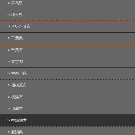
群馬県
埼玉県
さいたま市
千葉県
千葉市
東京都
神奈川県
相模原市
横浜市
川崎市
中部地方
新潟県