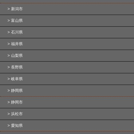
新潟市
富山県
石川県
福井県
山梨県
長野県
岐阜県
静岡県
静岡市
浜松市
愛知県