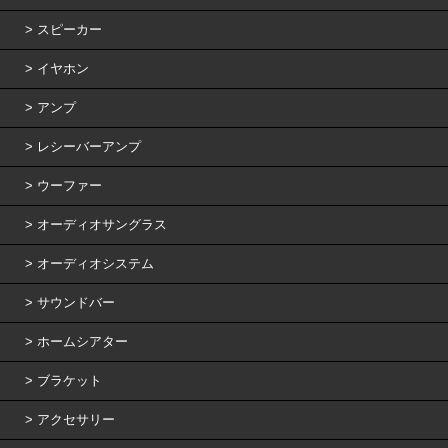
スピーカー
イヤホン
アンプ
レシーバーアンプ
ウーファー
オーディオサングラス
オーディオシステム
サウンドバー
ホームシアター
ブラケット
アクセサリー