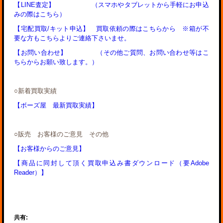
【LINE査定】 （スマホやタブレットから手軽にお申込
みの際はこちら）
【宅配買取/キット申込】 買取依頼の際はこちらから ※箱が不
要な方もこちらよりご連絡下さいませ。
【お問い合わせ】 （その他ご質問、お問い合わせ等はこ
ちらからお願い致します。）
○新着
買取実績
【ボーズ屋 最新買取実績】
○販売 お客様のご意見 その他
【お客様からのご意見】
【商品に同封して頂く買取申込み書ダウンロード（要Adobe
Reader）】
共有: