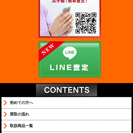
初めての方へ
買取の流れ
取扱商品一覧