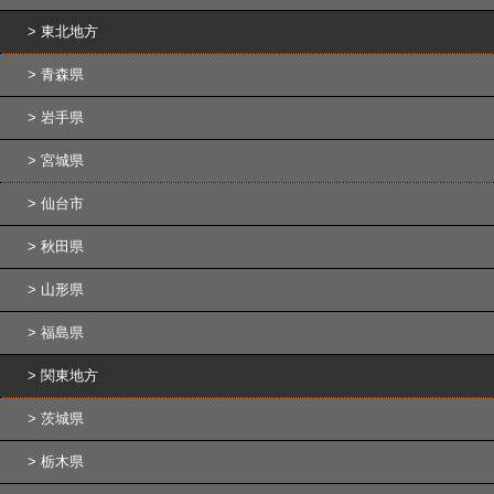
東北地方
青森県
岩手県
宮城県
仙台市
秋田県
山形県
福島県
関東地方
茨城県
栃木県