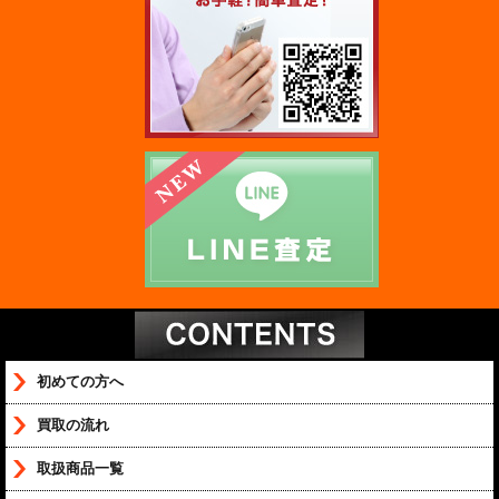
初めての方へ
買取の流れ
取扱商品一覧