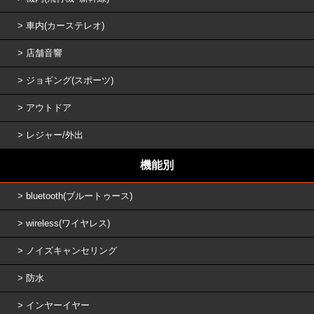
車内(カーステレオ)
店舗音響
ジョギング(スポーツ)
アウトドア
レジャー/外出
機能別
bluetooth(ブルートゥース)
wireless(ワイヤレス)
ノイズキャンセリング
防水
インヤーイヤー