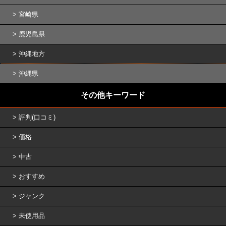
宮崎県
鹿児島県
沖縄地方
沖縄県
その他キーワード
評判(口コミ)
価格
中古
おすすめ
ジャンク
未使用品