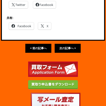
Twitter
Facebook
共有:
Facebook
X
< 前の記事へ
次の記事へ >