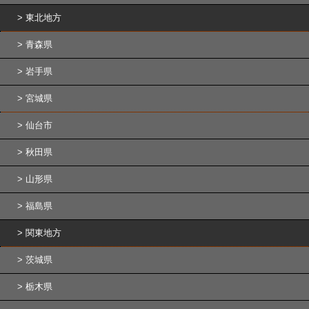
東北地方
青森県
岩手県
宮城県
仙台市
秋田県
山形県
福島県
関東地方
茨城県
栃木県