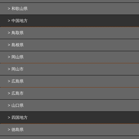
和歌山県
中国地方
鳥取県
島根県
岡山県
岡山市
広島県
広島市
山口県
四国地方
徳島県