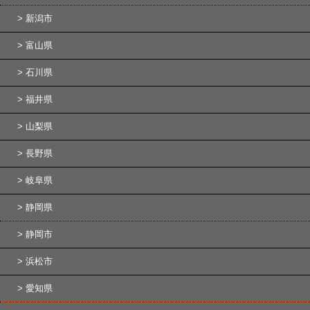
新潟市
富山県
石川県
福井県
山梨県
長野県
岐阜県
静岡県
静岡市
浜松市
愛知県