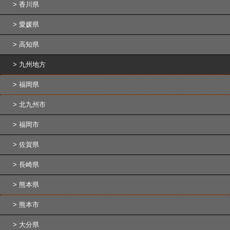
香川県
愛媛県
高知県
九州地方
福岡県
北九州市
福岡市
佐賀県
長崎県
熊本県
熊本市
大分県