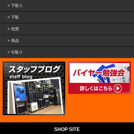
下取り
下取
売買
美品
引取り
SHOP SITE