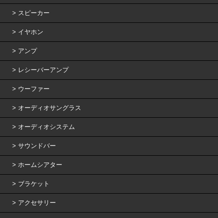
スピーカー
イヤホン
アンプ
レシーバーアンプ
ウーファー
オーディオサングラス
オーディオシステム
サウンドバー
ホームシアター
ブラケット
アクセサリー