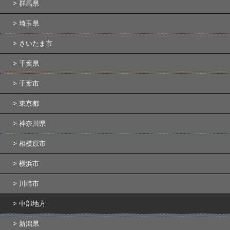
群馬県
埼玉県
さいたま市
千葉県
千葉市
東京都
神奈川県
相模原市
横浜市
川崎市
中部地方
新潟県