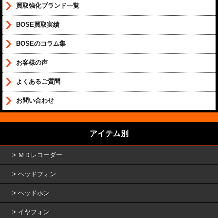
買取強化ブランド一覧
BOSE買取実績
BOSEのコラム集
お客様の声
よくあるご質問
お問い合わせ
アイテム別
ＭＤレコーダー
ヘッドフォン
ヘッドホン
イヤフォン