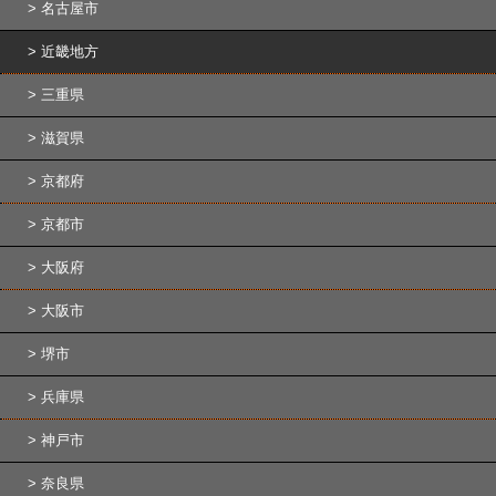
名古屋市
近畿地方
三重県
滋賀県
京都府
京都市
大阪府
大阪市
堺市
兵庫県
神戸市
奈良県