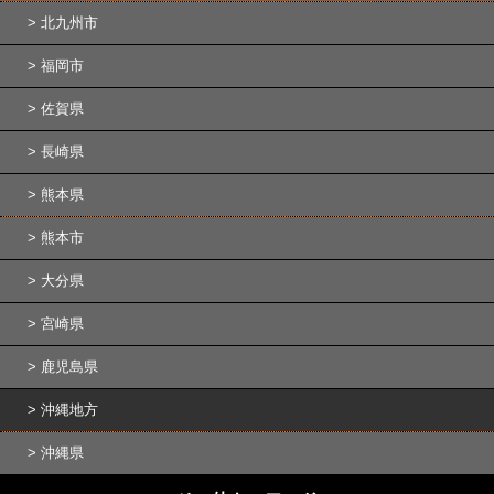
北九州市
福岡市
佐賀県
長崎県
熊本県
熊本市
大分県
宮崎県
鹿児島県
沖縄地方
沖縄県