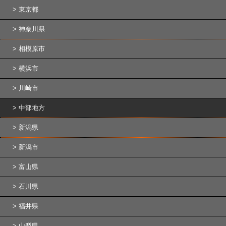
東京都
神奈川県
相模原市
横浜市
川崎市
中部地方
新潟県
新潟市
富山県
石川県
福井県
山梨県