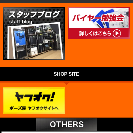
SHOP SITE