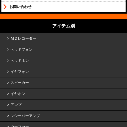
お問い合わせ
アイテム別
ＭＤレコーダー
ヘッドフォン
ヘッドホン
イヤフォン
スピーカー
イヤホン
アンプ
レシーバーアンプ
ウーファー