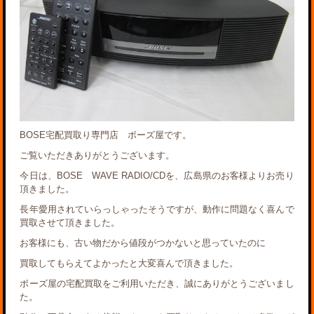
BOSE宅配買取り専門店 ボーズ屋です。
ご覧いただきありがとうございます。
今日は、BOSE WAVE RADIO/CDを、広島県のお客様よりお売り
頂きました。
長年愛用されていらっしゃったそうですが、動作に問題なく喜んで
買取させて頂きました。
お客様にも、古い物だから値段がつかないと思っていたのに
買取してもらえてよかったと大変喜んで頂きました。
ボーズ屋の宅配買取をご利用いただき、誠にありがとうございまし
た。