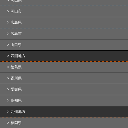
岡山県
岡山市
広島県
広島市
山口県
四国地方
徳島県
香川県
愛媛県
高知県
九州地方
福岡県