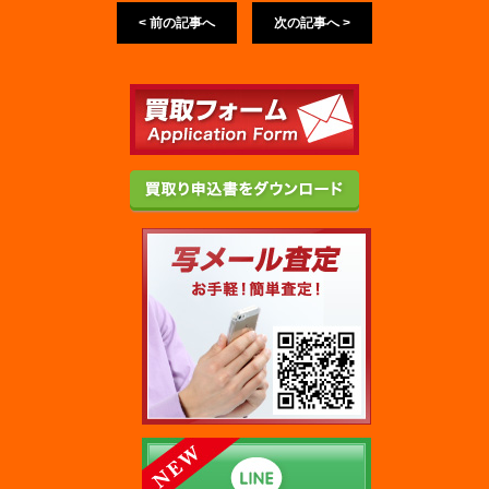
< 前の記事へ
次の記事へ >