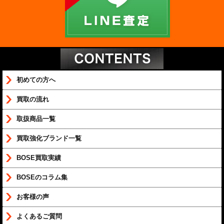
初めての方へ
買取の流れ
取扱商品一覧
買取強化ブランド一覧
BOSE買取実績
BOSEのコラム集
お客様の声
よくあるご質問