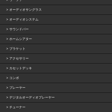
オーディオサングラス
オーディオシステム
サウンドバー
ホームシアター
ブラケット
アクセサリー
カセットデッキ
コンポ
プレーヤー
デジタルオーディオプレーヤー
チューナー