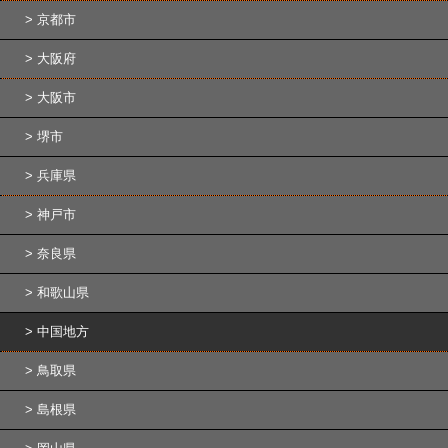
京都市
大阪府
大阪市
堺市
兵庫県
神戸市
奈良県
和歌山県
中国地方
鳥取県
島根県