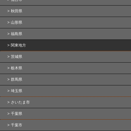
秋田県
山形県
福島県
関東地方
茨城県
栃木県
群馬県
埼玉県
さいたま市
千葉県
千葉市