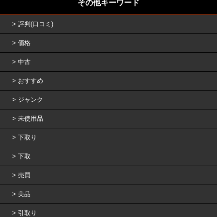
その他キーワード
評判(口コミ)
価格
中古
おすすめ
ジャンク
未使用品
下取り
下取
売買
美品
引取り