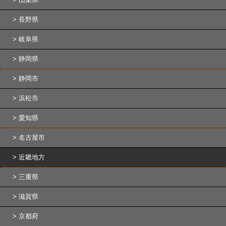
長野県
岐阜県
静岡県
静岡市
浜松市
愛知県
名古屋市
近畿地方
三重県
滋賀県
京都府