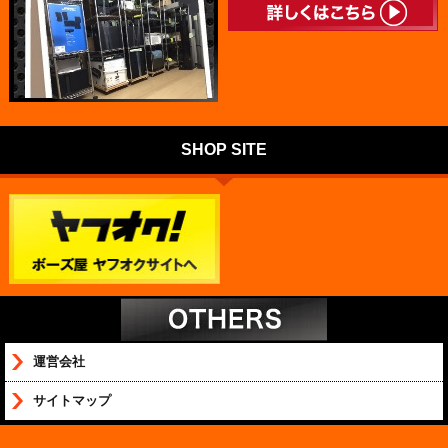
SHOP SITE
運営会社
サイトマップ