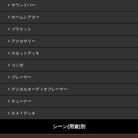
サウンドバー
ホームシアター
ブラケット
アクセサリー
カセットデッキ
コンポ
プレーヤー
デジタルオーディオプレーヤー
チューナー
ＤＡＴデッキ
シーン(用途)別