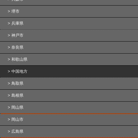
堺市
兵庫県
神戸市
奈良県
和歌山県
中国地方
鳥取県
島根県
岡山県
岡山市
広島県