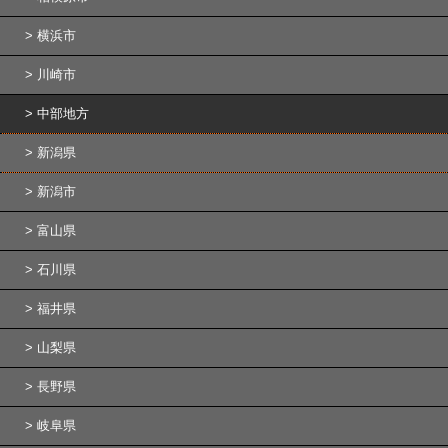
横浜市
川崎市
中部地方
新潟県
新潟市
富山県
石川県
福井県
山梨県
長野県
岐阜県