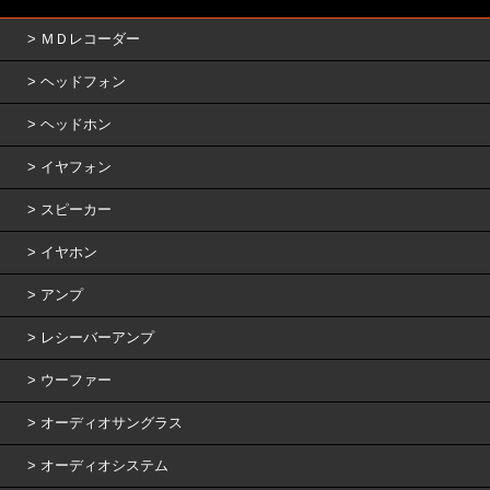
ＭＤレコーダー
ヘッドフォン
ヘッドホン
イヤフォン
スピーカー
イヤホン
アンプ
レシーバーアンプ
ウーファー
オーディオサングラス
オーディオシステム