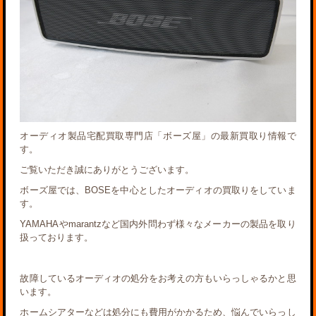
オーディオ製品宅配買取専門店「ボーズ屋」の最新買取り情報で
す。
ご覧いただき誠にありがとうございます。
ボーズ屋では、BOSEを中心としたオーディオの買取りをしていま
す。
YAMAHAやmarantzなど国内外問わず様々なメーカーの製品を取り
扱っております。
故障しているオーディオの処分をお考えの方もいらっしゃるかと思
います。
ホームシアターなどは処分にも費用がかかるため、悩んでいらっし