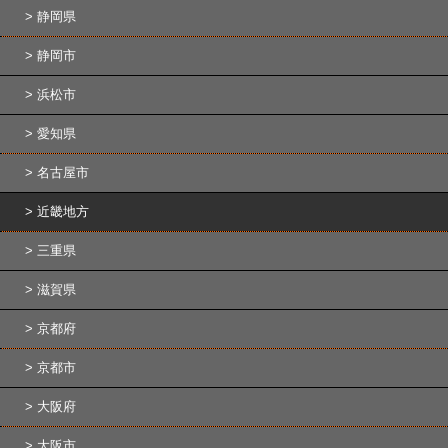
静岡県
静岡市
浜松市
愛知県
名古屋市
近畿地方
三重県
滋賀県
京都府
京都市
大阪府
大阪市