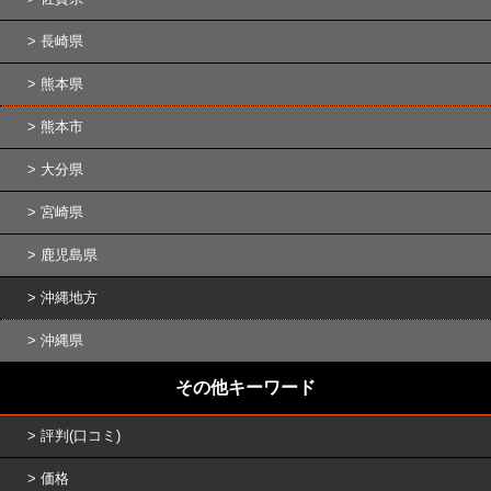
長崎県
熊本県
熊本市
大分県
宮崎県
鹿児島県
沖縄地方
沖縄県
その他キーワード
評判(口コミ)
価格