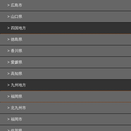
広島市
山口県
四国地方
徳島県
香川県
愛媛県
高知県
九州地方
福岡県
北九州市
福岡市
佐賀県