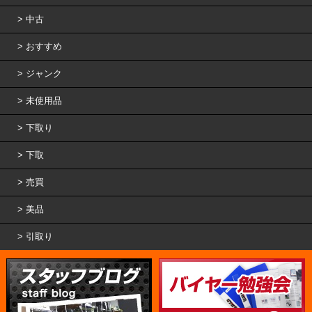
中古
おすすめ
ジャンク
未使用品
下取り
下取
売買
美品
引取り