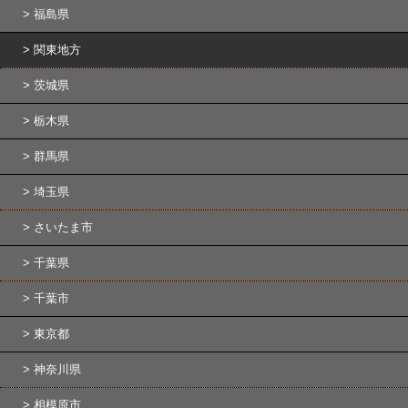
福島県
関東地方
茨城県
栃木県
群馬県
埼玉県
さいたま市
千葉県
千葉市
東京都
神奈川県
相模原市