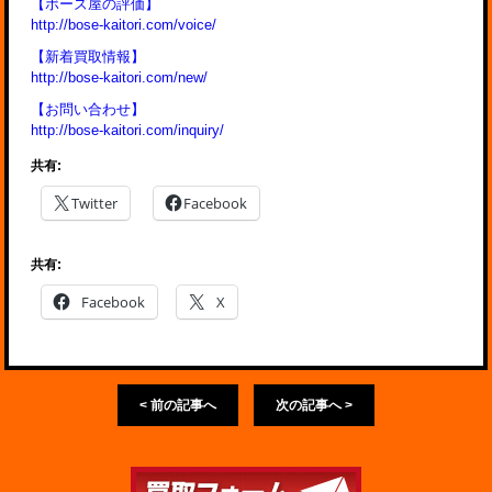
【ボーズ屋の評価】
http://bose-kaitori.com/voice/
【新着買取情報】
http://bose-kaitori.com/new/
【お問い合わせ】
http://bose-kaitori.com/inquiry/
共有:
Twitter
Facebook
共有:
Facebook
X
< 前の記事へ
次の記事へ >