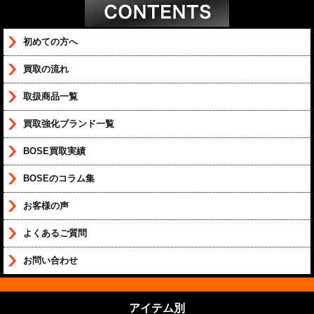
初めての方へ
買取の流れ
取扱商品一覧
買取強化ブランド一覧
BOSE買取実績
BOSEのコラム集
お客様の声
よくあるご質問
お問い合わせ
アイテム別