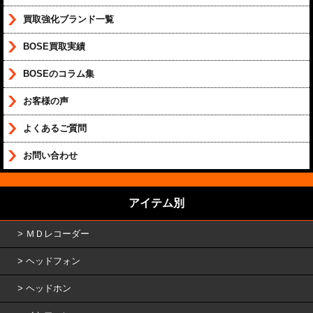
買取強化ブランド一覧
BOSE買取実績
BOSEのコラム集
お客様の声
よくあるご質問
お問い合わせ
アイテム別
ＭＤレコーダー
ヘッドフォン
ヘッドホン