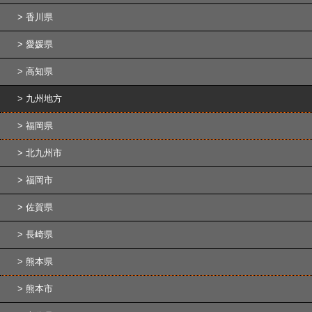
香川県
愛媛県
高知県
九州地方
福岡県
北九州市
福岡市
佐賀県
長崎県
熊本県
熊本市