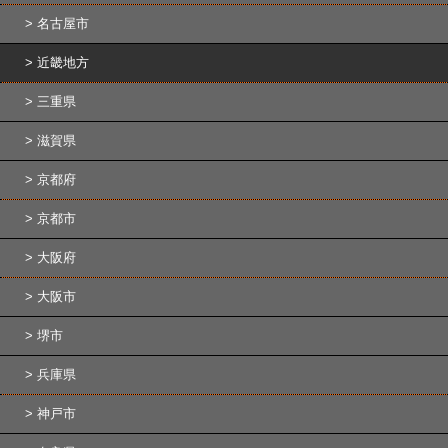
名古屋市
近畿地方
三重県
滋賀県
京都府
京都市
大阪府
大阪市
堺市
兵庫県
神戸市