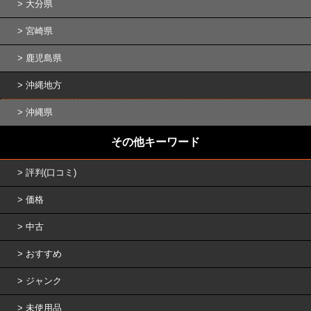
大分県
宮崎県
鹿児島県
沖縄地方
沖縄県
その他キーワード
評判(口コミ)
価格
中古
おすすめ
ジャンク
未使用品