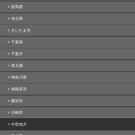
群馬県
埼玉県
さいたま市
千葉県
千葉市
東京都
神奈川県
相模原市
横浜市
川崎市
中部地方