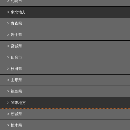
札幌市
東北地方
青森県
岩手県
宮城県
仙台市
秋田県
山形県
福島県
関東地方
茨城県
栃木県