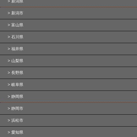
新潟県
新潟市
富山県
石川県
福井県
山梨県
長野県
岐阜県
静岡県
静岡市
浜松市
愛知県