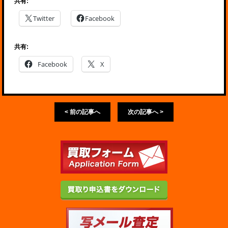
共有:
Twitter
Facebook
共有:
Facebook
X
< 前の記事へ
次の記事へ >