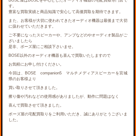
BOSE屋はBOSEを中心としたオーディオ機器の宅配買取専門店で
す。
豊富な買取実績と商品知識で安心して高価買取を期待できます。
また、お客様が大切に使われてきたオーディオ機器は最後まで大切
に扱わせていただきます。
ご不要になったスピーカーや、アンプなどのやオーディオ製品がご
ざいましたら
是非、ボーズ屋にご相談下さいませ。
BOSE以外のオーディオ機器も喜んで買取いたしますので
お気軽にお申し付けください。
今回は、BOSE companion5 マルチメディアスピーカーを宮城
県のお客様より
買い取りさせて頂きました。
擦り傷や汚れなどの使用感がありましたが、動作に問題はなく
喜んで買取させて頂きました。
ボーズ屋の宅配買取りをご利用いただき、誠にありがとうございま
した。