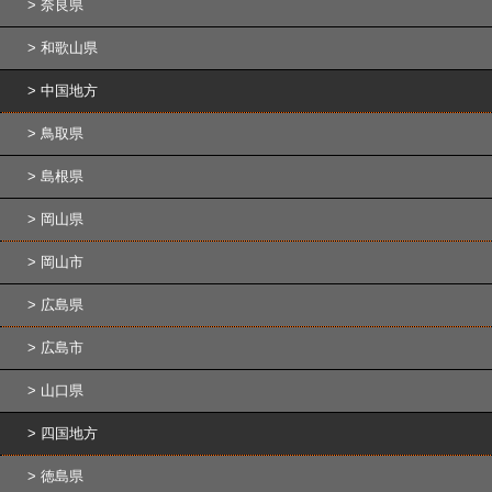
奈良県
和歌山県
中国地方
鳥取県
島根県
岡山県
岡山市
広島県
広島市
山口県
四国地方
徳島県