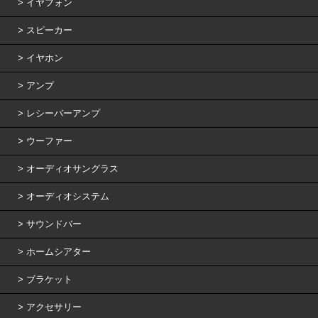
イヤフォン
スピーカー
イヤホン
アンプ
レシーバーアンプ
ウーファー
オーディオサングラス
オーディオシステム
サウンドバー
ホームシアター
ブラケット
アクセサリー