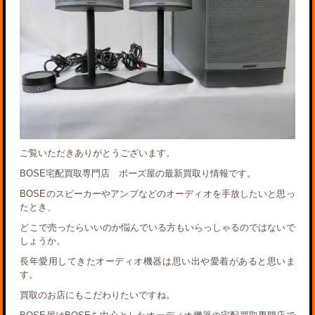
ご覧いただきありがとうございます。
BOSE宅配買取専門店 ボーズ屋の最新買取り情報です。
BOSEのスピーカーやアンプなどのオーディオを手放したいと思っ
たとき、
どこで売ったらいいのか悩んでいる方もいらっしゃるのではないで
しょうか。
長年愛用してきたオーディオ機器は思い出や愛着があると思いま
す。
買取のお店にもこだわりたいですね。