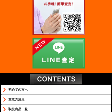
初めての方へ
買取の流れ
取扱商品一覧