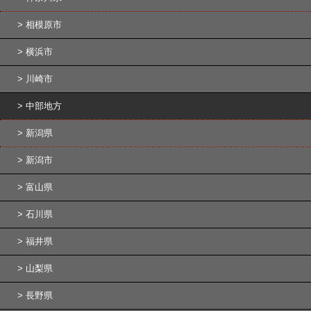
相模原市
横浜市
川崎市
中部地方
新潟県
新潟市
富山県
石川県
福井県
山梨県
長野県