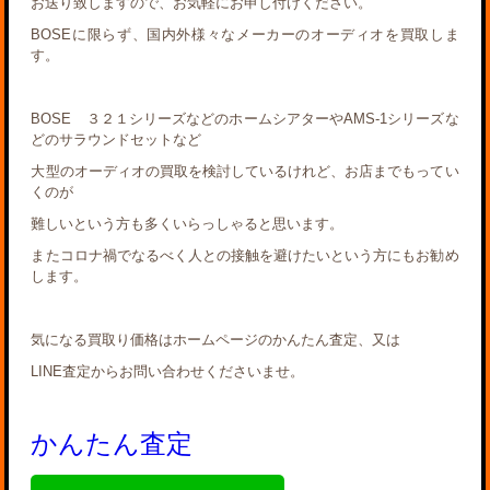
お送り致しますので、お気軽にお申し付けください。
BOSEに限らず、国内外様々なメーカーのオーディオを買取しま
す。
BOSE ３２１シリーズなどのホームシアターやAMS-1シリーズな
どのサラウンドセットなど
大型のオーディオの買取を検討しているけれど、お店までもってい
くのが
難しいという方も多くいらっしゃると思います。
またコロナ禍でなるべく人との接触を避けたいという方にもお勧め
します。
気になる買取り価格はホームページのかんたん査定、又は
LINE査定からお問い合わせくださいませ。
かんたん査定