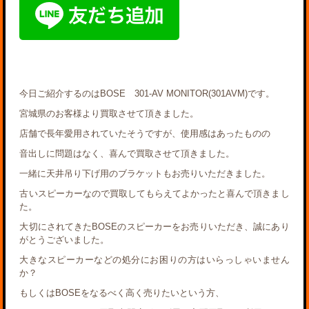
今日ご紹介するのはBOSE 301-AV MONITOR(301AVM)です。
宮城県のお客様より買取させて頂きました。
店舗で長年愛用されていたそうですが、使用感はあったものの
音出しに問題はなく、喜んで買取させて頂きました。
一緒に天井吊り下げ用のブラケットもお売りいただきました。
古いスピーカーなので買取してもらえてよかったと喜んで頂きまし
た。
大切にされてきたBOSEのスピーカーをお売りいただき、誠にあり
がとうございました。
大きなスピーカーなどの処分にお困りの方はいらっしゃいません
か？
もしくはBOSEをなるべく高く売りたいという方、