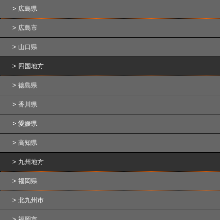
広島県
広島市
山口県
四国地方
徳島県
香川県
愛媛県
高知県
九州地方
福岡県
北九州市
福岡市