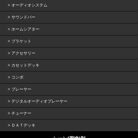
オーディオシステム
サウンドバー
ホームシアター
ブラケット
アクセサリー
カセットデッキ
コンポ
プレーヤー
デジタルオーディオプレーヤー
チューナー
ＤＡＴデッキ