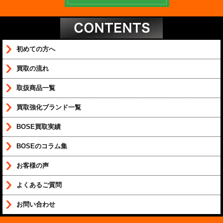
初めての方へ
買取の流れ
取扱商品一覧
買取強化ブランド一覧
BOSE買取実績
BOSEのコラム集
お客様の声
よくあるご質問
お問い合わせ