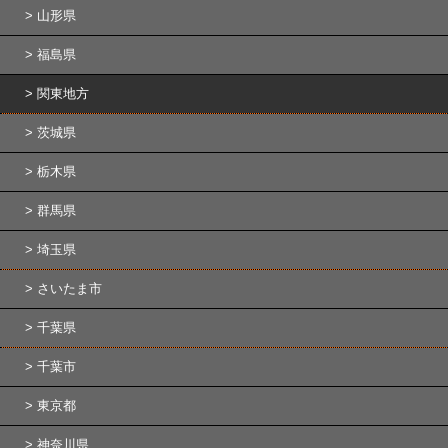
山形県
福島県
関東地方
茨城県
栃木県
群馬県
埼玉県
さいたま市
千葉県
千葉市
東京都
神奈川県