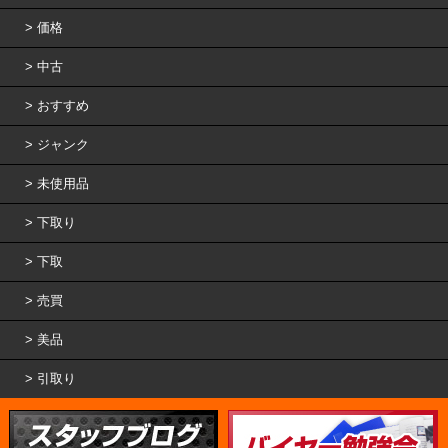
価格
中古
おすすめ
ジャンク
未使用品
下取り
下取
売買
美品
引取り