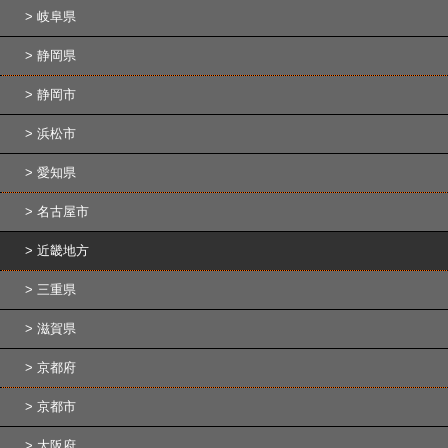
岐阜県
静岡県
静岡市
浜松市
愛知県
名古屋市
近畿地方
三重県
滋賀県
京都府
京都市
大阪府