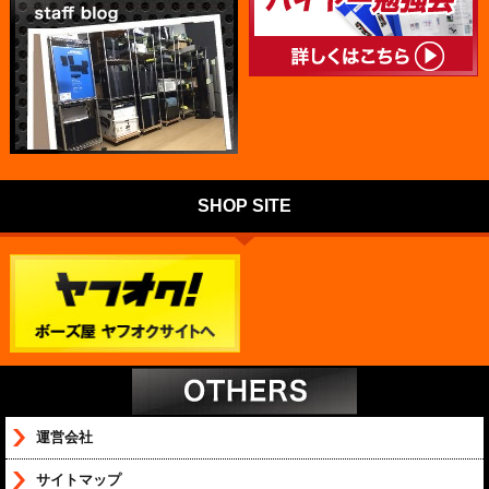
SHOP SITE
運営会社
サイトマップ