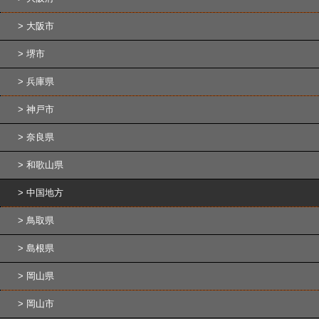
大阪市
堺市
兵庫県
神戸市
奈良県
和歌山県
中国地方
鳥取県
島根県
岡山県
岡山市