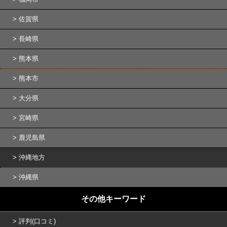
佐賀県
長崎県
熊本県
熊本市
大分県
宮崎県
鹿児島県
沖縄地方
沖縄県
その他キーワード
評判(口コミ)