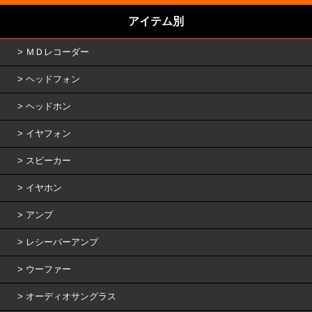
アイテム別
ＭＤレコーダー
ヘッドフォン
ヘッドホン
イヤフォン
スピーカー
イヤホン
アンプ
レシーバーアンプ
ウーファー
オーディオサングラス