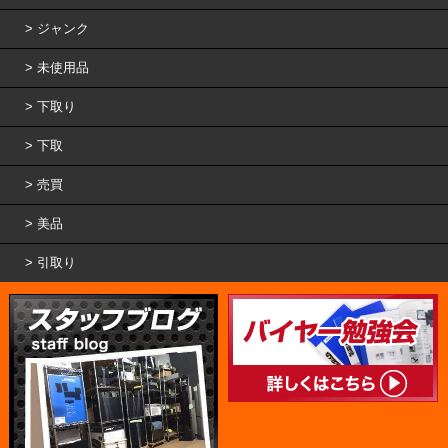
ジャンク
未使用品
下取り
下取
売買
美品
引取り