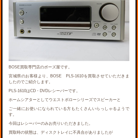
BOSE買取専門店のボーズ屋です。
宮城県のお客様より、BOSE PLS-1610を買取させていただきま
したのでご紹介します。
PLS-1610はCD・DVDレシーバーです。
ホームシアターとしてウエストボローシリーズでスピーカーと
ご一緒にお使いになられている方もたくさんいらっしゃるようで
す。
今回はレシーバーのみお売りいただきました。
買取時の状態は、ディスクトレイに不具合がありましたが