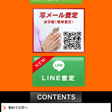
初めての方へ