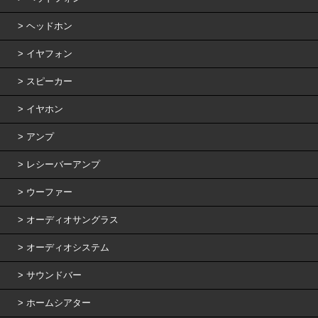
ヘッドホン
イヤフォン
スピーカー
イヤホン
アンプ
レシーバーアンプ
ウーファー
オーディオサングラス
オーディオシステム
サウンドバー
ホームシアター