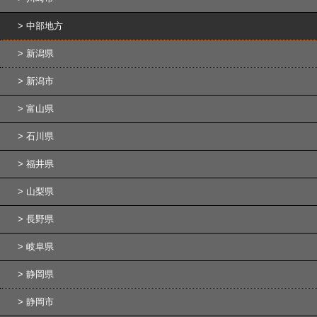
中部地方
新潟県
新潟市
富山県
石川県
福井県
山梨県
長野県
岐阜県
静岡県
静岡市