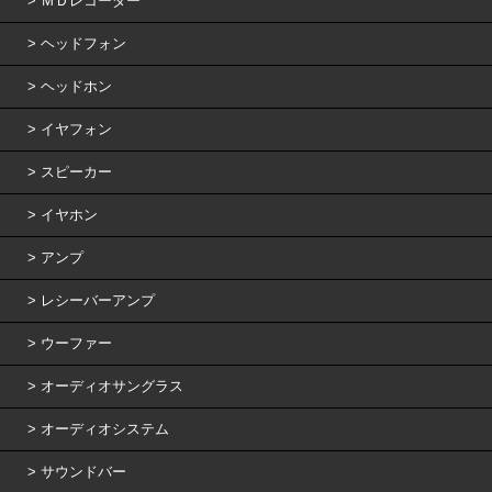
ＭＤレコーダー
ヘッドフォン
ヘッドホン
イヤフォン
スピーカー
イヤホン
アンプ
レシーバーアンプ
ウーファー
オーディオサングラス
オーディオシステム
サウンドバー