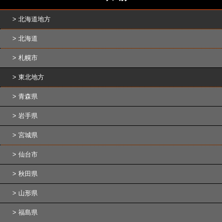
北海道地方
北海道
札幌市
東北地方
青森県
岩手県
宮城県
仙台市
秋田県
山形県
福島県