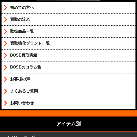
初めての方へ
買取の流れ
取扱商品一覧
買取強化ブランド一覧
BOSE買取実績
BOSEのコラム集
お客様の声
よくあるご質問
お問い合わせ
アイテム別