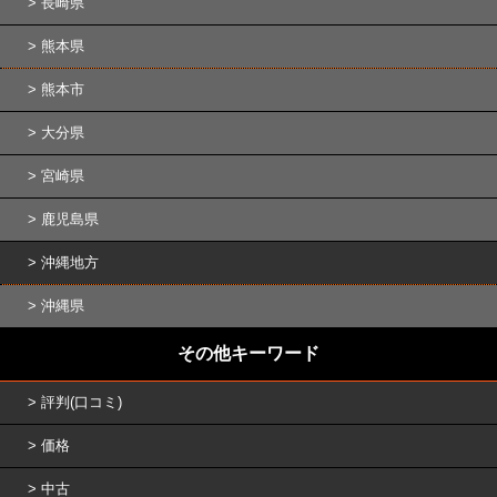
長崎県
熊本県
熊本市
大分県
宮崎県
鹿児島県
沖縄地方
沖縄県
その他キーワード
評判(口コミ)
価格
中古