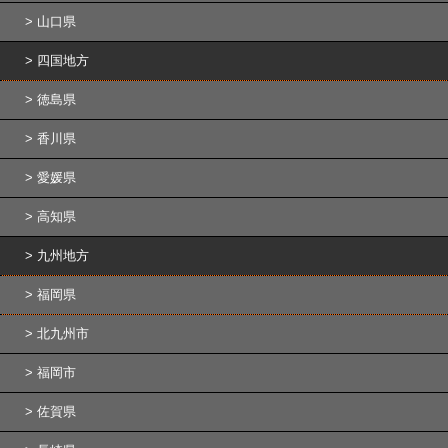
山口県
四国地方
徳島県
香川県
愛媛県
高知県
九州地方
福岡県
北九州市
福岡市
佐賀県