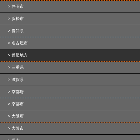
静岡市
浜松市
愛知県
名古屋市
近畿地方
三重県
滋賀県
京都府
京都市
大阪府
大阪市