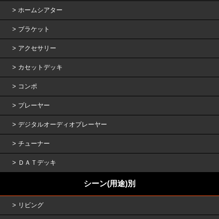
ホームシアター
ブラケット
アクセサリー
カセットデッキ
コンポ
プレーヤー
デジタルオーディオプレーヤー
チューナー
ＤＡＴデッキ
シーン(用途)別
リビング