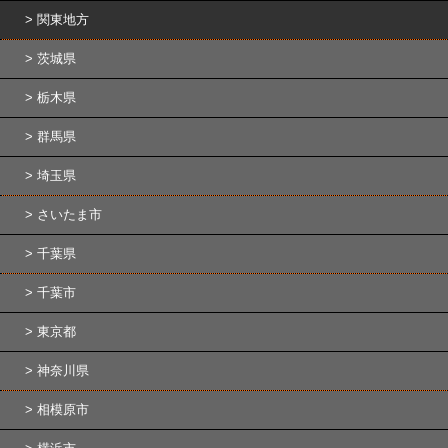
関東地方
茨城県
栃木県
群馬県
埼玉県
さいたま市
千葉県
千葉市
東京都
神奈川県
相模原市