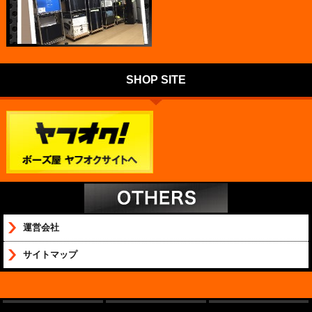
SHOP SITE
運営会社
サイトマップ