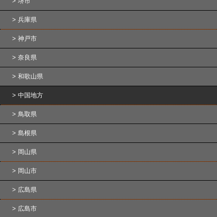
堺市
兵庫県
神戸市
奈良県
和歌山県
中国地方
鳥取県
島根県
岡山県
岡山市
広島県
広島市