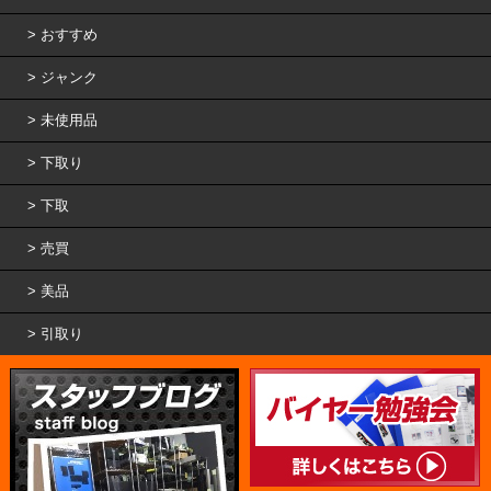
おすすめ
ジャンク
未使用品
下取り
下取
売買
美品
引取り