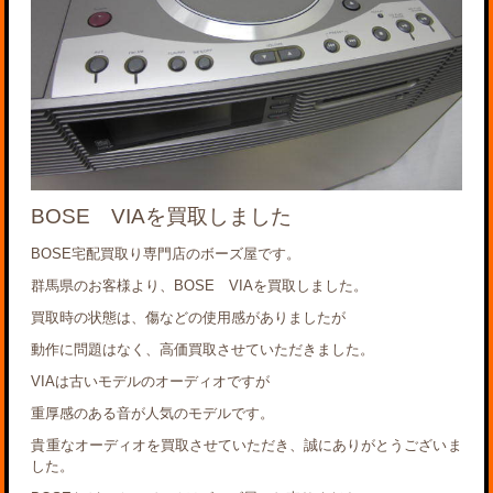
BOSE VIAを買取しました
BOSE宅配買取り専門店のボーズ屋です。
群馬県のお客様より、BOSE VIAを買取しました。
買取時の状態は、傷などの使用感がありましたが
動作に問題はなく、高価買取させていただきました。
VIAは古いモデルのオーディオですが
重厚感のある音が人気のモデルです。
貴重なオーディオを買取させていただき、誠にありがとうございま
した。