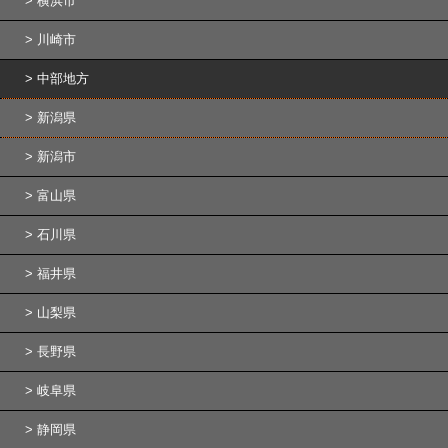
横浜市
川崎市
中部地方
新潟県
新潟市
富山県
石川県
福井県
山梨県
長野県
岐阜県
静岡県