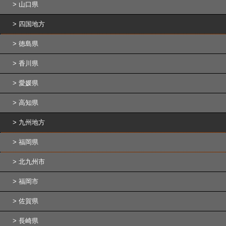
山口県
四国地方
徳島県
香川県
愛媛県
高知県
九州地方
福岡県
北九州市
福岡市
佐賀県
長崎県