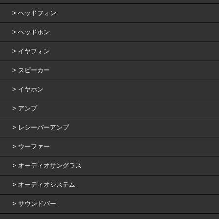
ヘッドフォン
ヘッドホン
イヤフォン
スピーカー
イヤホン
アンプ
レシーバーアンプ
ウーファー
オーディオサングラス
オーディオシステム
サウンドバー