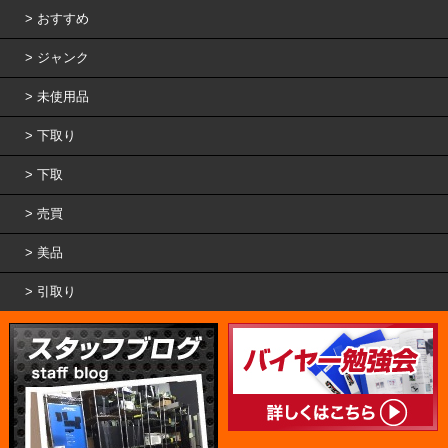
おすすめ
ジャンク
未使用品
下取り
下取
売買
美品
引取り