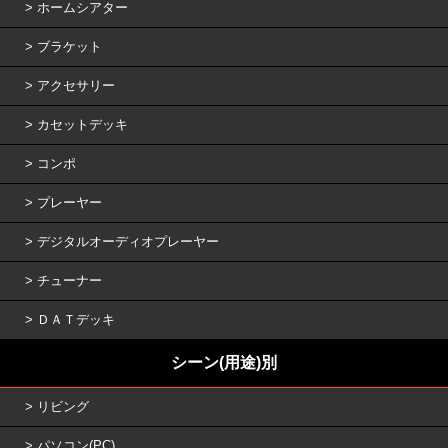
ホームシアター
ブラケット
アクセサリー
カセットデッキ
コンポ
プレーヤー
デジタルオーディオプレーヤー
チューナー
ＤＡＴデッキ
シーン(用途)別
リビング
パソコン(PC)