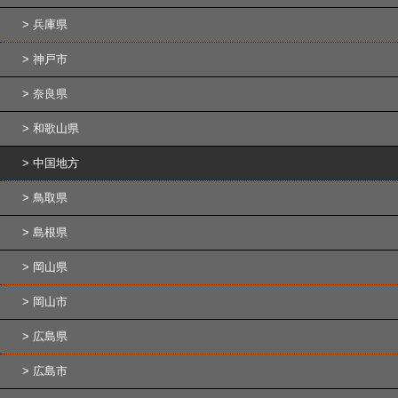
兵庫県
神戸市
奈良県
和歌山県
中国地方
鳥取県
島根県
岡山県
岡山市
広島県
広島市