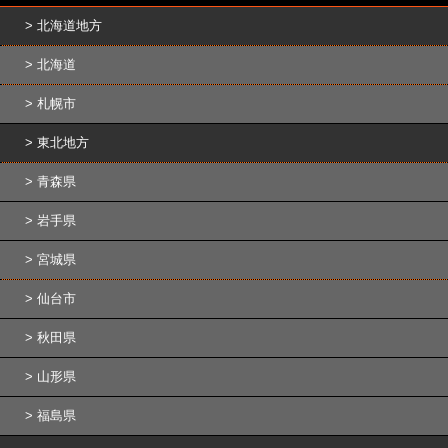
北海道地方
北海道
札幌市
東北地方
青森県
岩手県
宮城県
仙台市
秋田県
山形県
福島県