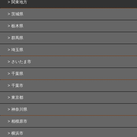
関東地方
茨城県
栃木県
群馬県
埼玉県
さいたま市
千葉県
千葉市
東京都
神奈川県
相模原市
横浜市