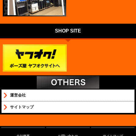
SHOP SITE
運営会社
サイトマップ
会社概要
お問い合わせ
サイトマップ