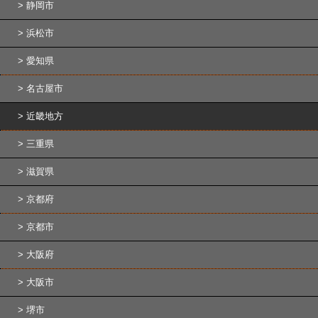
静岡市
浜松市
愛知県
名古屋市
近畿地方
三重県
滋賀県
京都府
京都市
大阪府
大阪市
堺市