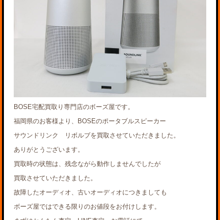
BOSE宅配買取り専門店のボーズ屋です。
福岡県のお客様より、BOSEのポータブルスピーカー
サウンドリンク リボルブを買取させていただきました。
ありがとうございます。
買取時の状態は、残念ながら動作しませんでしたが
買取させていただきました。
故障したオーディオ、古いオーディオにつきましても
ボーズ屋ではできる限りのお値段をお付けします。