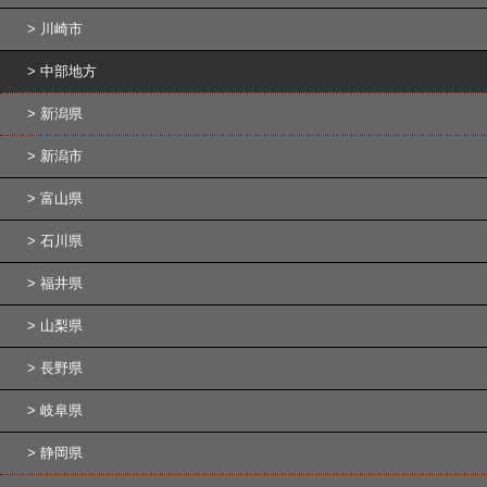
川崎市
中部地方
新潟県
新潟市
富山県
石川県
福井県
山梨県
長野県
岐阜県
静岡県