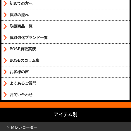
初めての方へ
買取の流れ
取扱商品一覧
買取強化ブランド一覧
BOSE買取実績
BOSEのコラム集
お客様の声
よくあるご質問
お問い合わせ
アイテム別
ＭＤレコーダー