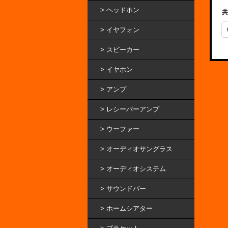
ヘッドホン
共
イヤフォン
スピーカー
イヤホン
アンプ
レシーバーアンプ
ウーファー
オーディオサングラス
オーディオシステム
サウンドバー
ホームシアター