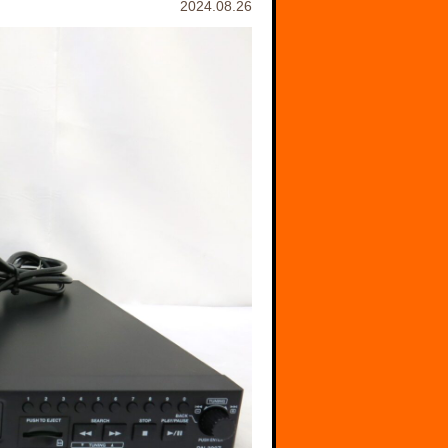
2024.08.26