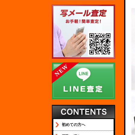
初めての方へ