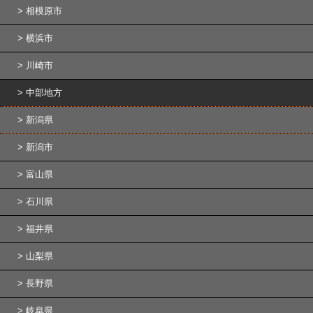
相模原市
横浜市
川崎市
中部地方
新潟県
新潟市
富山県
石川県
福井県
山梨県
長野県
岐阜県