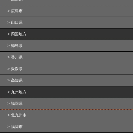
広島市
山口県
四国地方
徳島県
香川県
愛媛県
高知県
九州地方
福岡県
北九州市
福岡市