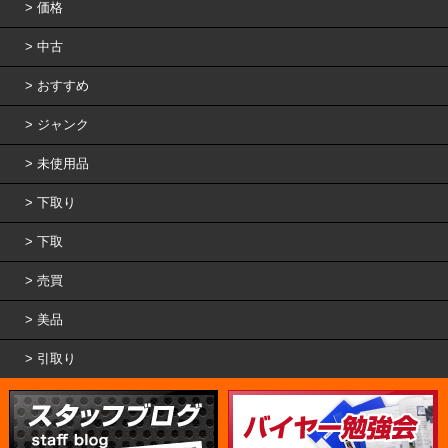
価格
中古
おすすめ
ジャンク
未使用品
下取り
下取
売買
美品
引取り