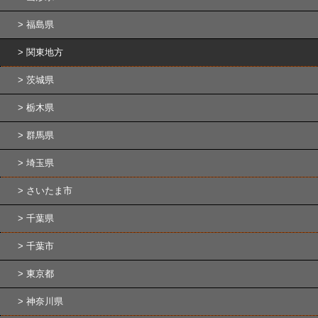
福島県
関東地方
茨城県
栃木県
群馬県
埼玉県
さいたま市
千葉県
千葉市
東京都
神奈川県