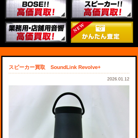
スピーカー買取 SoundLink Revolve+
2026.01.12