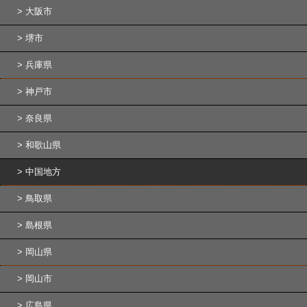
大阪市
堺市
兵庫県
神戸市
奈良県
和歌山県
中国地方
鳥取県
島根県
岡山県
岡山市
広島県