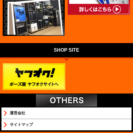
SHOP SITE
運営会社
サイトマップ