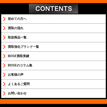
初めての方へ
買取の流れ
取扱商品一覧
買取強化ブランド一覧
BOSE買取実績
BOSEのコラム集
お客様の声
よくあるご質問
お問い合わせ