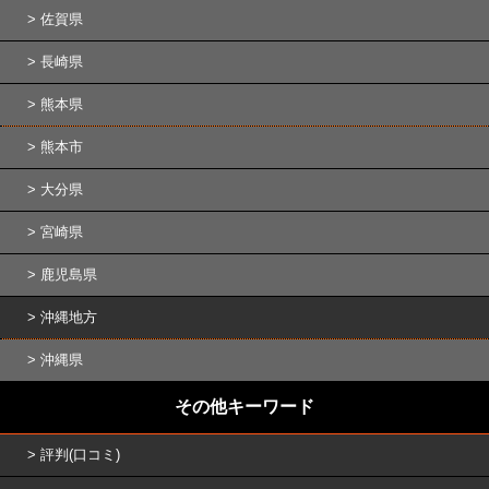
佐賀県
長崎県
熊本県
熊本市
大分県
宮崎県
鹿児島県
沖縄地方
沖縄県
その他キーワード
評判(口コミ)