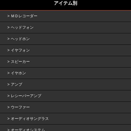
アイテム別
ＭＤレコーダー
ヘッドフォン
ヘッドホン
イヤフォン
スピーカー
イヤホン
アンプ
レシーバーアンプ
ウーファー
オーディオサングラス
オーディオシステム