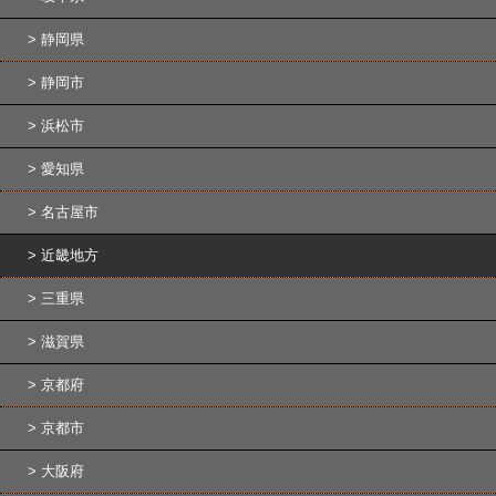
静岡県
静岡市
浜松市
愛知県
名古屋市
近畿地方
三重県
滋賀県
京都府
京都市
大阪府