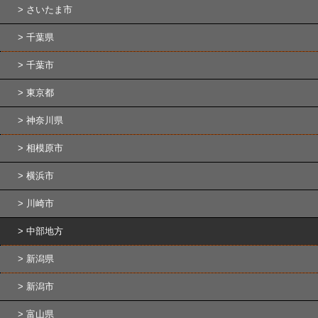
さいたま市
千葉県
千葉市
東京都
神奈川県
相模原市
横浜市
川崎市
中部地方
新潟県
新潟市
富山県