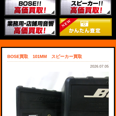
BOSE買取 101MM スピーカー買取
2026.07.05