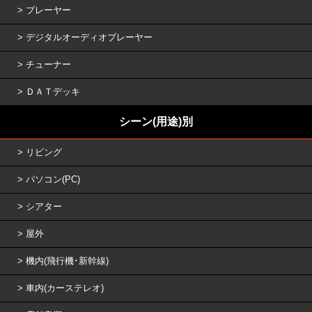
プレーヤー
デジタルオーディオプレーヤー
チューナー
ＤＡＴデッキ
シーン(用途)別
リビング
パソコン(PC)
シアター
屋外
機内(飛行機･新幹線)
車内(カーステレオ)