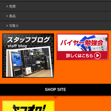
売買
美品
引取り
SHOP SITE