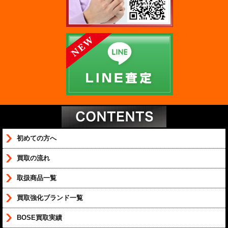
初めての方へ
買取の流れ
取扱商品一覧
買取強化ブランド一覧
BOSE買取実績