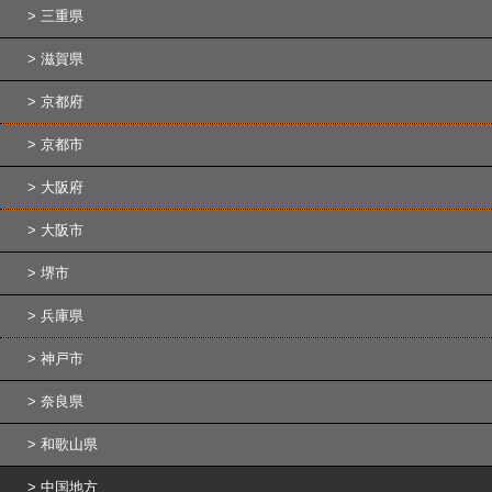
三重県
滋賀県
京都府
京都市
大阪府
大阪市
堺市
兵庫県
神戸市
奈良県
和歌山県
中国地方