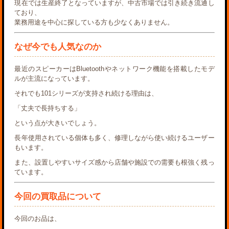
現在では生産終了となっていますが、中古市場では引き続き流通し
ており、
業務用途を中心に探している方も少なくありません。
なぜ今でも人気なのか
最近のスピーカーはBluetoothやネットワーク機能を搭載したモデ
ルが主流になっています。
それでも101シリーズが支持され続ける理由は、
「丈夫で長持ちする」
という点が大きいでしょう。
長年使用されている個体も多く、修理しながら使い続けるユーザー
もいます。
また、設置しやすいサイズ感から店舗や施設での需要も根強く残っ
ています。
今回の買取品について
今回のお品は、