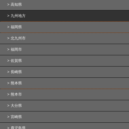
高知県
九州地方
福岡県
北九州市
福岡市
佐賀県
長崎県
熊本県
熊本市
大分県
宮崎県
鹿児島県