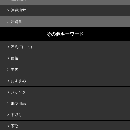
沖縄地方
沖縄県
その他キーワード
評判(口コミ)
価格
中古
おすすめ
ジャンク
未使用品
下取り
下取