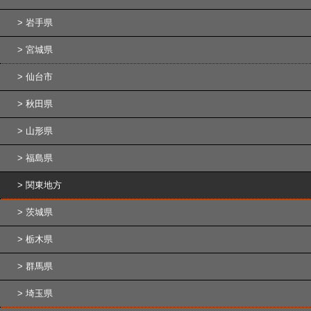
岩手県
宮城県
仙台市
秋田県
山形県
福島県
関東地方
茨城県
栃木県
群馬県
埼玉県