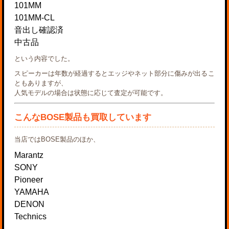
101MM
101MM-CL
音出し確認済
中古品
という内容でした。
スピーカーは年数が経過するとエッジやネット部分に傷みが出るこ
ともありますが、
人気モデルの場合は状態に応じて査定が可能です。
こんなBOSE製品も買取しています
当店ではBOSE製品のほか、
Marantz
SONY
Pioneer
YAMAHA
DENON
Technics