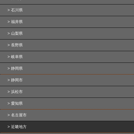
石川県
福井県
山梨県
長野県
岐阜県
静岡県
静岡市
浜松市
愛知県
名古屋市
近畿地方