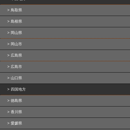
鳥取県
島根県
岡山県
岡山市
広島県
広島市
山口県
四国地方
徳島県
香川県
愛媛県