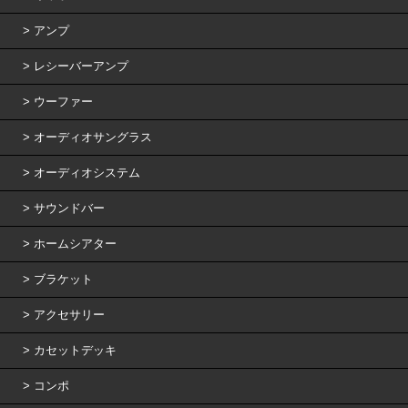
アンプ
レシーバーアンプ
ウーファー
オーディオサングラス
オーディオシステム
サウンドバー
ホームシアター
ブラケット
アクセサリー
カセットデッキ
コンポ