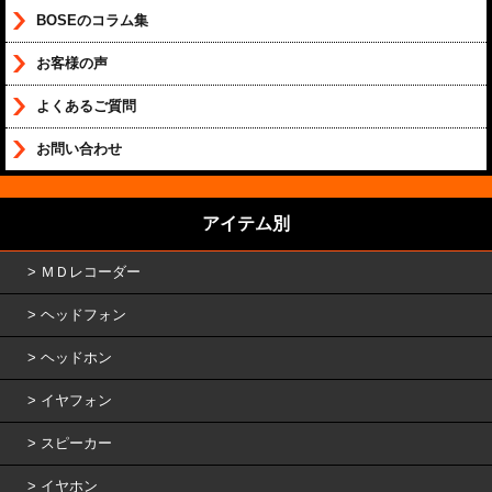
BOSEのコラム集
お客様の声
よくあるご質問
お問い合わせ
アイテム別
ＭＤレコーダー
ヘッドフォン
ヘッドホン
イヤフォン
スピーカー
イヤホン