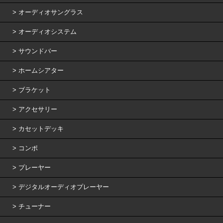
オーディオサングラス
オーディオシステム
サウンドバー
ホームシアター
ブラケット
アクセサリー
カセットデッキ
コンポ
プレーヤー
デジタルオーディオプレーヤー
チューナー