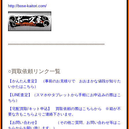
http://bose-kaitori.com/
*******************************************************************
○買取依頼リンク一覧
【かんたん査定】
（事前のお見積りで おおまかな値段が知りた
いかたはこちら）
【LINE査定】（スマホやタブレットから手軽にお申込みの際はこ
ちら）
【宅配買取/キット申込】 買取依頼の際はこちらから ※箱が不
要な方もこちらよりご連絡下さいませ。
【お問い合わせ】 （その他ご質問、お問い合わせ等はこ
ちらからお願い致します。）