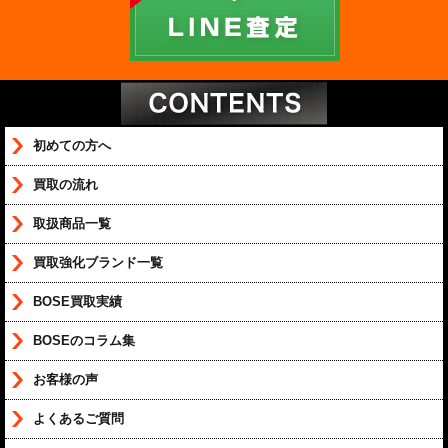
初めての方へ
買取の流れ
取扱商品一覧
買取強化ブランド一覧
BOSE買取実績
BOSEのコラム集
お客様の声
よくあるご質問