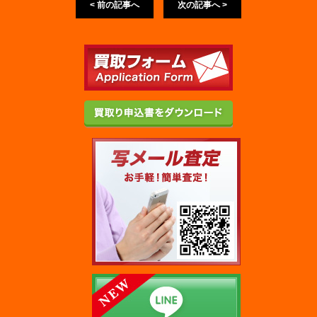
< 前の記事へ
次の記事へ >