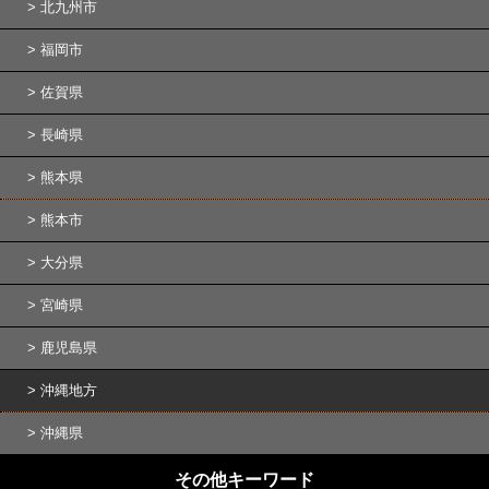
北九州市
福岡市
佐賀県
長崎県
熊本県
熊本市
大分県
宮崎県
鹿児島県
沖縄地方
沖縄県
その他キーワード