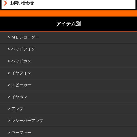
お問い合わせ
アイテム別
ＭＤレコーダー
ヘッドフォン
ヘッドホン
イヤフォン
スピーカー
イヤホン
アンプ
レシーバーアンプ
ウーファー