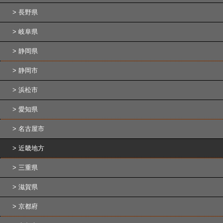
長野県
岐阜県
静岡県
静岡市
浜松市
愛知県
名古屋市
近畿地方
三重県
滋賀県
京都府