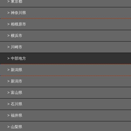
東京都
神奈川県
相模原市
横浜市
川崎市
中部地方
新潟県
新潟市
富山県
石川県
福井県
山梨県