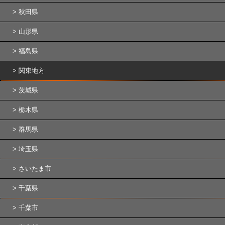
秋田県
山形県
福島県
関東地方
茨城県
栃木県
群馬県
埼玉県
さいたま市
千葉県
千葉市