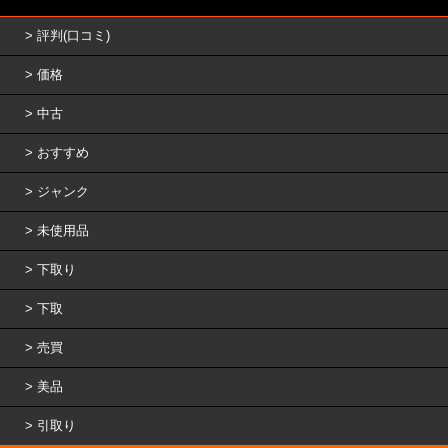
評判(口コミ)
価格
中古
おすすめ
ジャンク
未使用品
下取り
下取
売買
美品
引取り