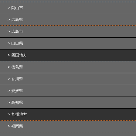
岡山市
広島県
広島市
山口県
四国地方
徳島県
香川県
愛媛県
高知県
九州地方
福岡県