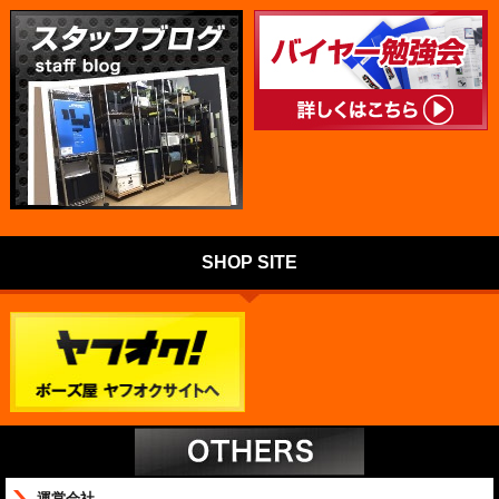
SHOP SITE
運営会社