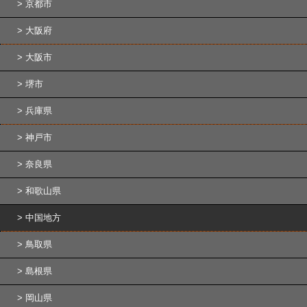
京都市
大阪府
大阪市
堺市
兵庫県
神戸市
奈良県
和歌山県
中国地方
鳥取県
島根県
岡山県