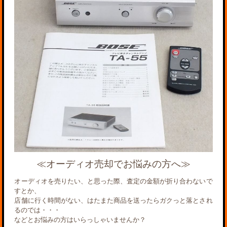
≪オーディオ売却でお悩みの方へ≫
オーディオを売りたい、と思った際、査定の金額が折り合わないで
すとか、
店舗に行く時間がない、はたまた商品を送ったらガクっと落とされ
るのでは・・・
などとお悩みの方はいらっしゃいませんか？