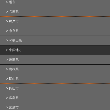
堺市
兵庫県
神戸市
奈良県
和歌山県
中国地方
鳥取県
島根県
岡山県
岡山市
広島県
広島市