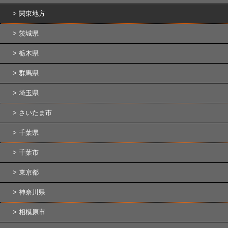
関東地方
茨城県
栃木県
群馬県
埼玉県
さいたま市
千葉県
千葉市
東京都
神奈川県
相模原市