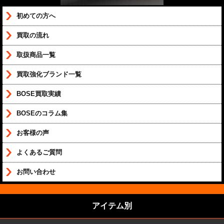
初めての方へ
買取の流れ
取扱商品一覧
買取強化ブランド一覧
BOSE買取実績
BOSEのコラム集
お客様の声
よくあるご質問
お問い合わせ
アイテム別