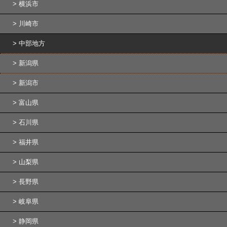
横浜市
川崎市
中部地方
新潟県
新潟市
富山県
石川県
福井県
山梨県
長野県
岐阜県
静岡県