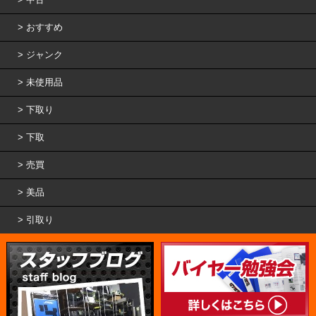
おすすめ
ジャンク
未使用品
下取り
下取
売買
美品
引取り