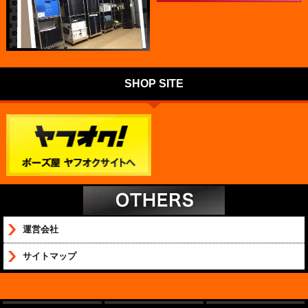
SHOP SITE
運営会社
サイトマップ