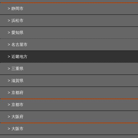
静岡市
浜松市
愛知県
名古屋市
近畿地方
三重県
滋賀県
京都府
京都市
大阪府
大阪市