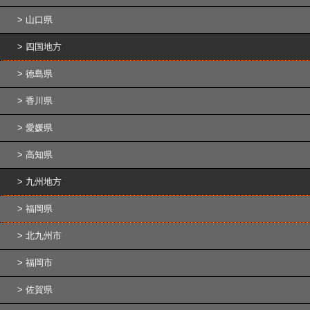
山口県
四国地方
徳島県
香川県
愛媛県
高知県
九州地方
福岡県
北九州市
福岡市
佐賀県