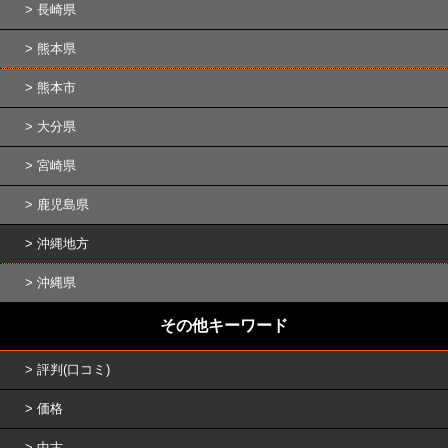
長崎県
熊本県
熊本市
大分県
宮崎県
鹿児島県
沖縄地方
沖縄県
その他キーワード
評判(口コミ)
価格
中古