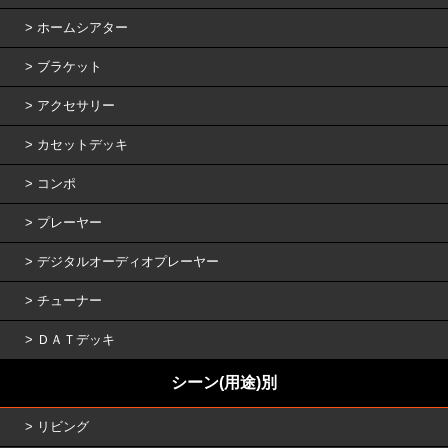
ホームシアター
ブラケット
アクセサリー
カセットデッキ
コンポ
プレーヤー
デジタルオーディオプレーヤー
チューナー
ＤＡＴデッキ
シーン(用途)別
リビング