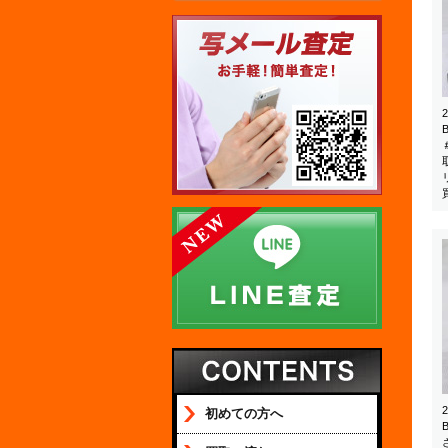
初めての方へ