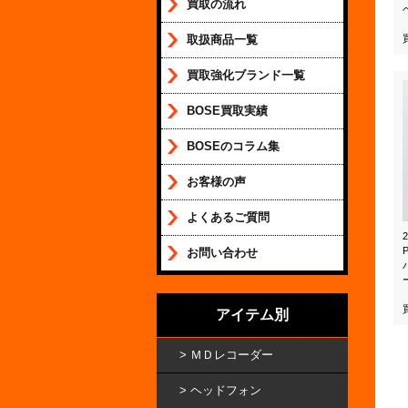
買取の流れ
取扱商品一覧
買取強化ブランド一覧
BOSE買取実績
BOSEのコラム集
お客様の声
よくあるご質問
お問い合わせ
アイテム別
ＭＤレコーダー
ヘッドフォン