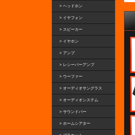
ヘッドホン
イヤフォン
スピーカー
イヤホン
アンプ
レシーバーアンプ
ウーファー
オーディオサングラス
オーディオシステム
サウンドバー
ホームシアター