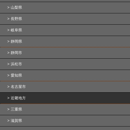
山梨県
長野県
岐阜県
静岡県
静岡市
浜松市
愛知県
名古屋市
近畿地方
三重県
滋賀県