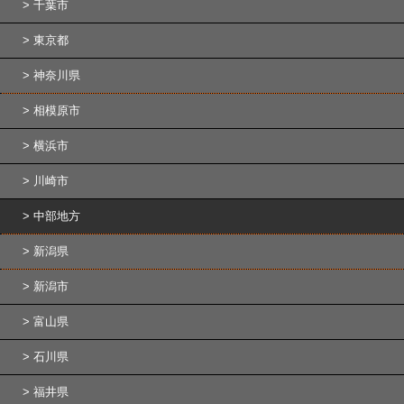
千葉市
東京都
神奈川県
相模原市
横浜市
川崎市
中部地方
新潟県
新潟市
富山県
石川県
福井県