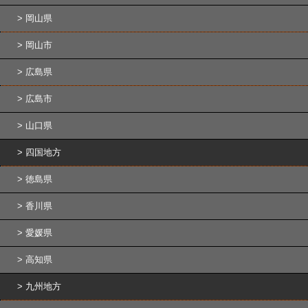
岡山県
岡山市
広島県
広島市
山口県
四国地方
徳島県
香川県
愛媛県
高知県
九州地方