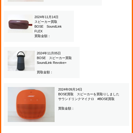
2024年11月14日
スピーカー買取
BOSE SoundLink
FLEX
買取金額：
2024年11月05日
BOSE スピーカー買取
SoundLink Revolve+
買取金額：
2024年09月14日
BOSE買取 スピーカーを買取りしました
サウンドリンクマイクロ #BOSE買取
買取金額：