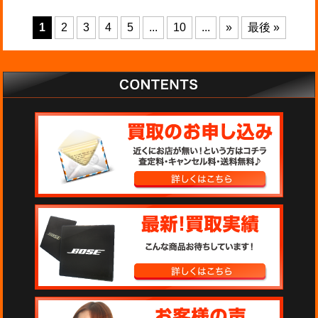
1
2
3
4
5
...
10
...
»
最後 »