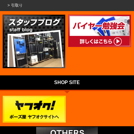
引取り
SHOP SITE