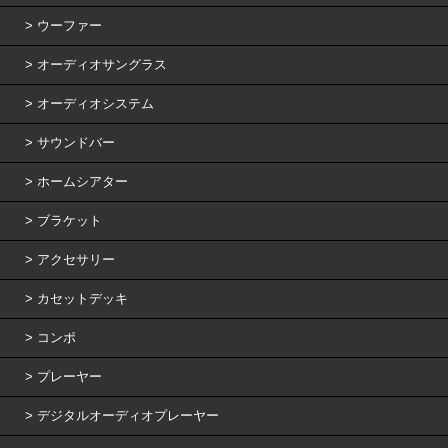
ウーファー
オーディオサングラス
オーディオシステム
サウンドバー
ホームシアター
ブラケット
アクセサリー
カセットデッキ
コンポ
プレーヤー
デジタルオーディオプレーヤー