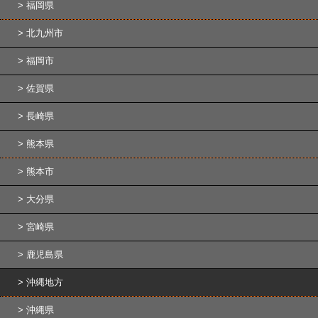
福岡県
北九州市
福岡市
佐賀県
長崎県
熊本県
熊本市
大分県
宮崎県
鹿児島県
沖縄地方
沖縄県