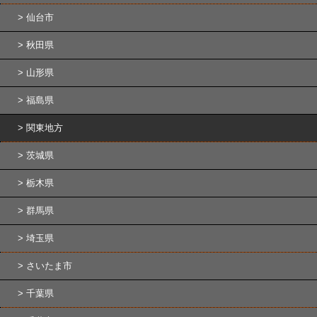
仙台市
秋田県
山形県
福島県
関東地方
茨城県
栃木県
群馬県
埼玉県
さいたま市
千葉県