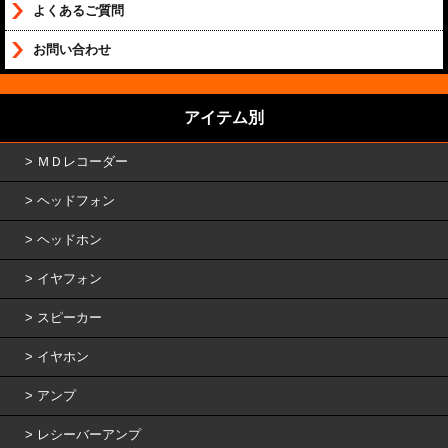
よくあるご質問
お問い合わせ
アイテム別
ＭＤレコーダー
ヘッドフォン
ヘッドホン
イヤフォン
スピーカー
イヤホン
アンプ
レシーバーアンプ