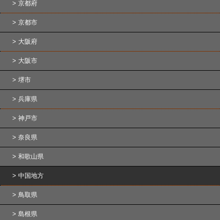
京都府
京都市
大阪府
大阪市
堺市
兵庫県
神戸市
奈良県
和歌山県
中国地方
鳥取県
島根県