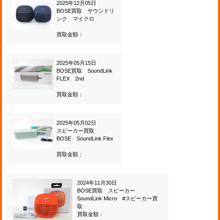
2025年12月05日
BOSE買取 サウンドリ
ンク マイクロ
買取金額：
2025年05月15日
BOSE買取 SoundLink
FLEX 2nd
買取金額：
2025年05月02日
スピーカー買取
BOSE SoundLink Flex
買取金額：
2024年11月30日
BOSE買取 スピーカー
SoundLink Micro #スピーカー買
取
買取金額：