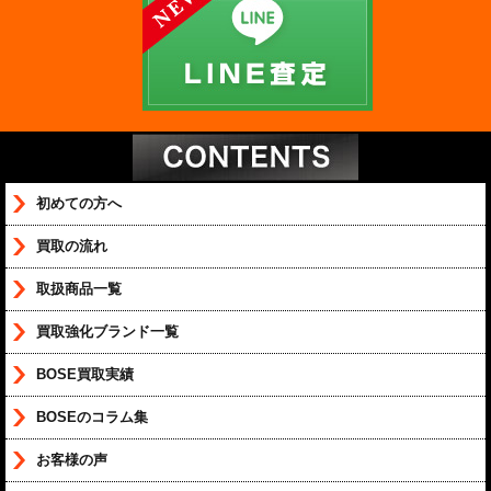
初めての方へ
買取の流れ
取扱商品一覧
買取強化ブランド一覧
BOSE買取実績
BOSEのコラム集
お客様の声