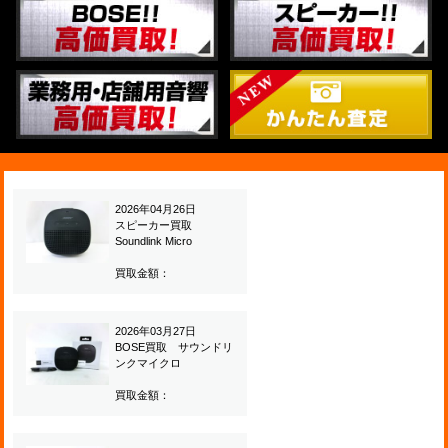
2026年04月26日
スピーカー買取
Soundlink Micro
買取金額：
2026年03月27日
BOSE買取 サウンドリ
ンクマイクロ
買取金額：