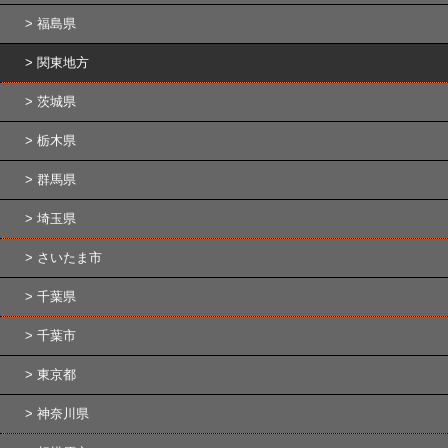
福島県
関東地方
茨城県
栃木県
群馬県
埼玉県
さいたま市
千葉県
千葉市
東京都
神奈川県