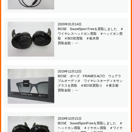
2020年01月14日
BOSE SoundSport Freeを買取しました ＃
ワイヤレスヘッドホン買取 ＃ヘッドホン買
取 ＃BOSE買取 ＃栃木県
買取金額： ---
2019年12月12日
BOSE ボーズ FRAMES ALTO ウェアラ
ブルオーディオ ワイヤレスオーディオサン
グラスを買取 ＃BOSE買取り ＃東京都
買取金額： ---
2019年10月21日
BOSE SoundSportFreeを買取しました ＃
ヘッドホン買取 ＃イヤホン買取 ＃ワイヤ