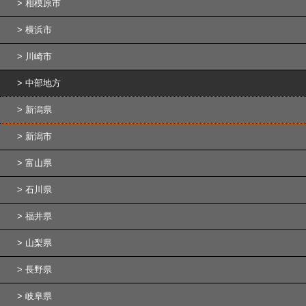
相模原市
横浜市
川崎市
中部地方
新潟県
新潟市
富山県
石川県
福井県
山梨県
長野県
岐阜県