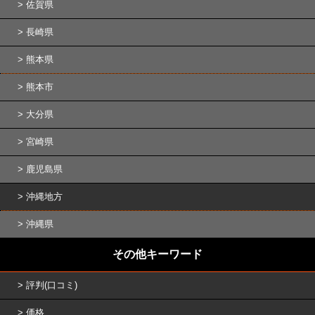
佐賀県
長崎県
熊本県
熊本市
大分県
宮崎県
鹿児島県
沖縄地方
沖縄県
その他キーワード
評判(口コミ)
価格