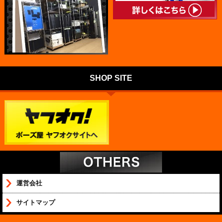
SHOP SITE
運営会社
サイトマップ