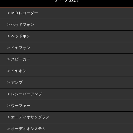
ＭＤレコーダー
ヘッドフォン
ヘッドホン
イヤフォン
スピーカー
イヤホン
アンプ
レシーバーアンプ
ウーファー
オーディオサングラス
オーディオシステム