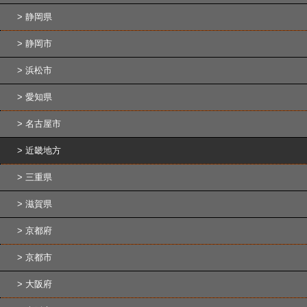
静岡県
静岡市
浜松市
愛知県
名古屋市
近畿地方
三重県
滋賀県
京都府
京都市
大阪府