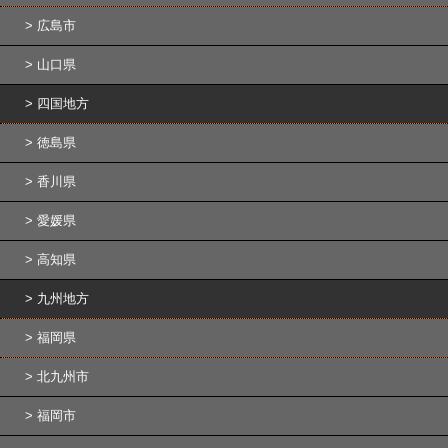
広島市
山口県
四国地方
徳島県
香川県
愛媛県
高知県
九州地方
福岡県
北九州市
福岡市