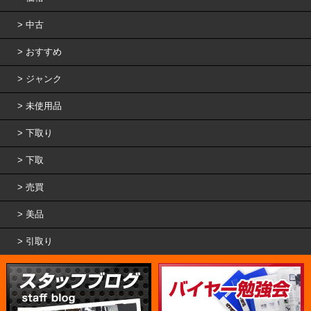
中古
おすすめ
ジャンク
未使用品
下取り
下取
売買
美品
引取り