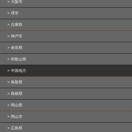
大阪市
堺市
兵庫県
神戸市
奈良県
和歌山県
中国地方
鳥取県
島根県
岡山県
岡山市
広島県