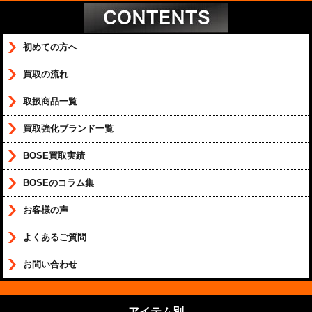
初めての方へ
買取の流れ
取扱商品一覧
買取強化ブランド一覧
BOSE買取実績
BOSEのコラム集
お客様の声
よくあるご質問
お問い合わせ
アイテム別