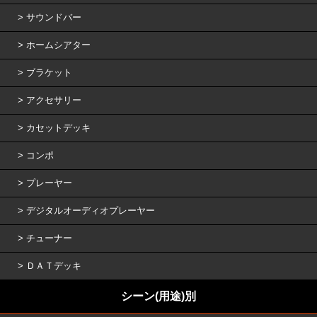
サウンドバー
ホームシアター
ブラケット
アクセサリー
カセットデッキ
コンポ
プレーヤー
デジタルオーディオプレーヤー
チューナー
ＤＡＴデッキ
シーン(用途)別