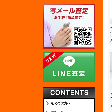
初めての方へ