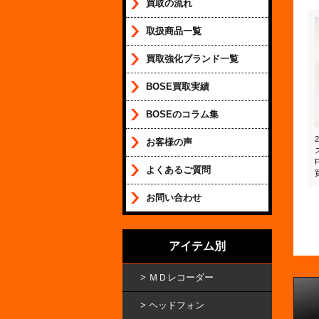
買取の流れ
取扱商品一覧
買取強化ブランド一覧
BOSE買取実績
BOSEのコラム集
お客様の声
よくあるご質問
お問い合わせ
アイテム別
ＭＤレコーダー
ヘッドフォン