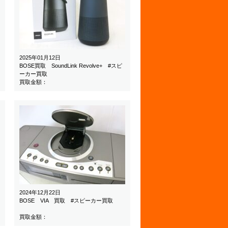
2025年01月12日
BOSE買取 SoundLink Revolve+ #スピ
ーカー買取
買取金額：
2024年12月22日
BOSE VIA 買取 #スピーカー買取
買取金額：