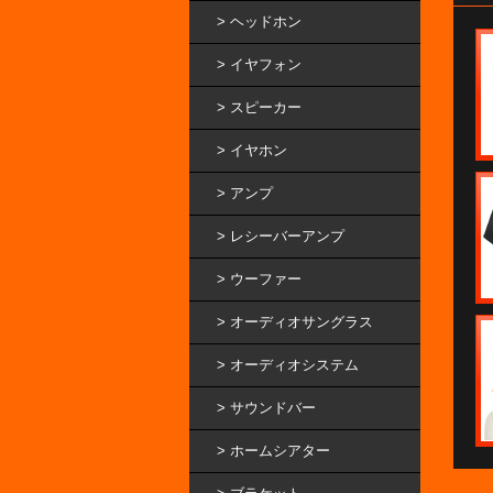
ヘッドホン
イヤフォン
スピーカー
イヤホン
アンプ
レシーバーアンプ
ウーファー
オーディオサングラス
オーディオシステム
サウンドバー
ホームシアター